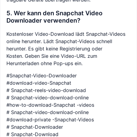
5. Wer kann den Snapchat Video
Downloader verwenden?
Kostenloser Video-Download lädt Snapchat-Videos
online herunter. Lädt Snapchat-Videos schnell
herunter. Es gibt keine Registrierung oder
Kosten. Geben Sie eine Video-URL zum
Herunterladen ohne Pop-ups ein.
#Snapchat-Video-Downloader
#download-video-Snapchat
# Snapchat-reels-video-download
# Snapchat-video-download-online
#how-to-download-Snapchat -videos
# Snapchat-video-download-online
#download-private -Snapchat-Videos
# Snapchat-Downloader
# Snapchat-Download