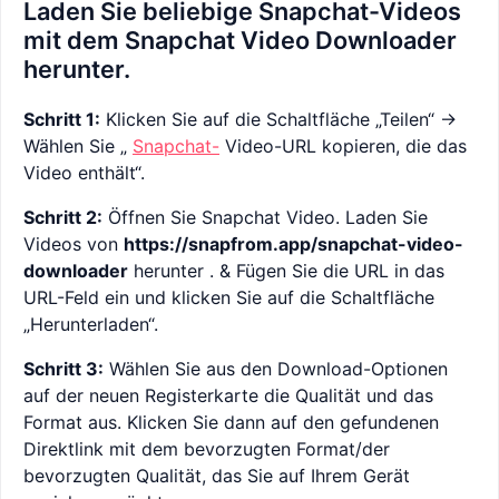
Laden Sie beliebige Snapchat-Videos
mit dem Snapchat Video Downloader
herunter.
Schritt 1:
Klicken Sie auf die Schaltfläche „Teilen“ ->
Wählen Sie „
Snapchat-
Video-URL kopieren, die das
Video enthält“.
Schritt 2:
Öffnen Sie Snapchat Video. Laden Sie
Videos von
https://snapfrom.app/snapchat-video-
downloader
herunter . & Fügen Sie die URL in das
URL-Feld ein und klicken Sie auf die Schaltfläche
„Herunterladen“.
Schritt 3:
Wählen Sie aus den Download-Optionen
auf der neuen Registerkarte die Qualität und das
Format aus. Klicken Sie dann auf den gefundenen
Direktlink mit dem bevorzugten Format/der
bevorzugten Qualität, das Sie auf Ihrem Gerät