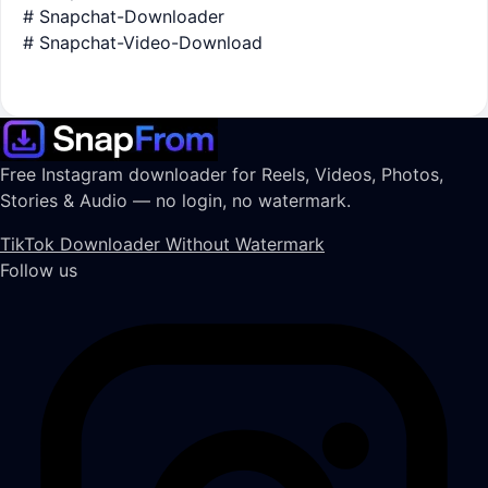
# Snapchat-Downloader
# Snapchat-Video-Download
Free Instagram downloader for Reels, Videos, Photos,
Stories & Audio — no login, no watermark.
TikTok Downloader Without Watermark
Follow us