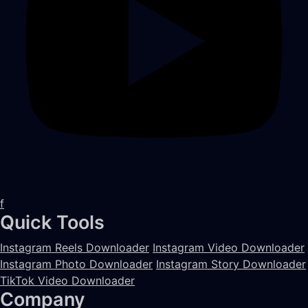
f
Quick Tools
Instagram Reels Downloader
Instagram Video Downloader
Instagram Photo Downloader
Instagram Story Downloader
TikTok Video Downloader
Company