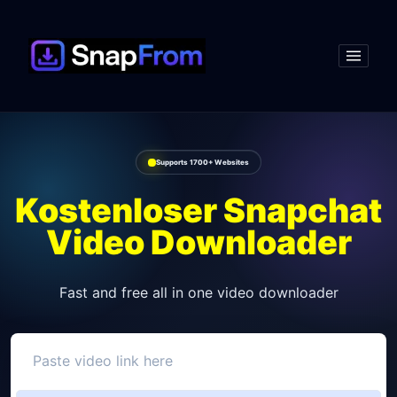
Supports 1700+ Websites
Kostenloser Snapchat
Video Downloader
Fast and free all in one video downloader