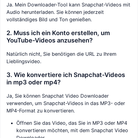
Ja. Mein Downloader-Tool kann Snapchat-Videos mit
Audio herunterladen. Sie können jederzeit
vollständiges Bild und Ton genießen.
2. Muss ich ein Konto erstellen, um
YouTube-Videos anzusehen?
Natürlich nicht, Sie benötigen die URL zu Ihrem
Lieblingsvideo.
3. Wie konvertiere ich Snapchat-Videos
in mp3 oder mp4?
Ja, Sie können Snapchat Video Downloader
verwenden, um Snapchat-Videos in das MP3- oder
MP4-Format zu konvertieren.
Öffnen Sie das Video, das Sie in MP3 oder MP4
konvertieren möchten, mit dem Snapchat Video
Downloader.