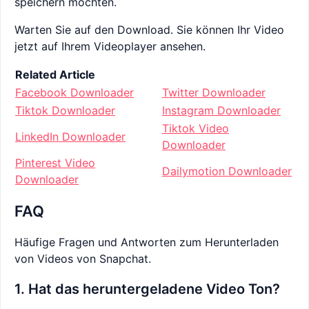
speichern möchten.
Warten Sie auf den Download. Sie können Ihr Video
jetzt auf Ihrem Videoplayer ansehen.
Related Article
Facebook Downloader
Twitter Downloader
Tiktok Downloader
Instagram Downloader
Tiktok Video
LinkedIn Downloader
Downloader
Pinterest Video
Dailymotion Downloader
Downloader
FAQ
Häufige Fragen und Antworten zum Herunterladen
von Videos von Snapchat.
1. Hat das heruntergeladene Video Ton?