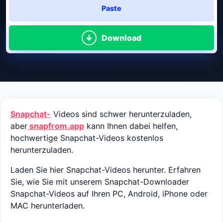
Paste
Download
Snapchat-
Videos sind schwer herunterzuladen,
aber
snapfrom.app
kann Ihnen dabei helfen,
hochwertige Snapchat-Videos kostenlos
herunterzuladen.
Laden Sie hier Snapchat-Videos herunter. Erfahren
Sie, wie Sie mit unserem Snapchat-Downloader
Snapchat-Videos auf Ihren PC, Android, iPhone oder
MAC herunterladen.