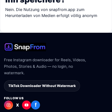
Nein. Die Nutzung von snapfrom.app zum
Herunterladen von Medien erfolgt völlig anonym
Free Instagram downloader for Reels, Videos,
Photos, Stories & Audio — no login, no
watermark.
TikTok Downloader Without Watermark
FOLLOW US
f
X