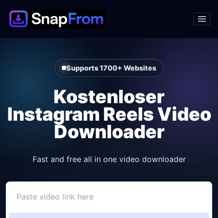
Supports 1700+ Websites
Kostenloser
Instagram Reels Video
Downloader
Fast and free all in one video downloader