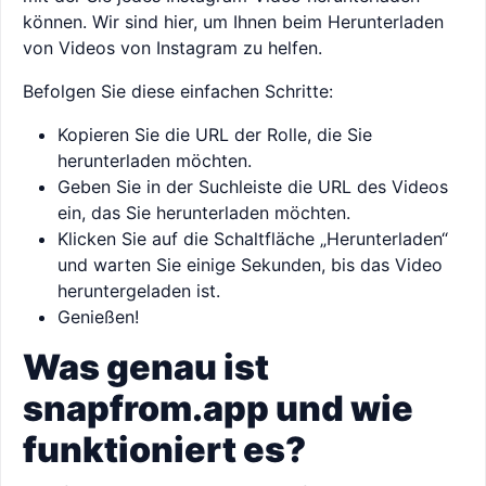
können. Wir sind hier, um Ihnen beim Herunterladen
von Videos von Instagram zu helfen.
Befolgen Sie diese einfachen Schritte:
Kopieren Sie die URL der Rolle, die Sie
herunterladen möchten.
Geben Sie in der Suchleiste die URL des Videos
ein, das Sie herunterladen möchten.
Klicken Sie auf die Schaltfläche „Herunterladen“
und warten Sie einige Sekunden, bis das Video
heruntergeladen ist.
Genießen!
Was genau ist
snapfrom.app und wie
funktioniert es?