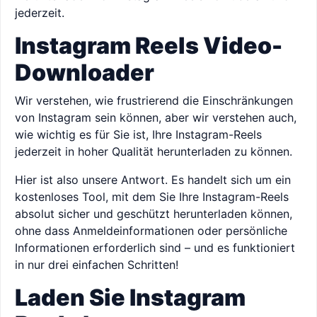
jederzeit.
Instagram Reels Video-
Downloader
Wir verstehen, wie frustrierend die Einschränkungen
von Instagram sein können, aber wir verstehen auch,
wie wichtig es für Sie ist, Ihre Instagram-Reels
jederzeit in hoher Qualität herunterladen zu können.
Hier ist also unsere Antwort. Es handelt sich um ein
kostenloses Tool, mit dem Sie Ihre Instagram-Reels
absolut sicher und geschützt herunterladen können,
ohne dass Anmeldeinformationen oder persönliche
Informationen erforderlich sind – und es funktioniert
in nur drei einfachen Schritten!
Laden Sie Instagram