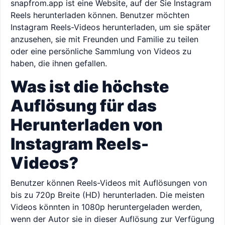
snapfrom.app ist eine Website, auf der Sie Instagram
Reels herunterladen können. Benutzer möchten
Instagram Reels-Videos herunterladen, um sie später
anzusehen, sie mit Freunden und Familie zu teilen
oder eine persönliche Sammlung von Videos zu
haben, die ihnen gefallen.
Was ist die höchste
Auflösung für das
Herunterladen von
Instagram Reels-
Videos?
Benutzer können Reels-Videos mit Auflösungen von
bis zu 720p Breite (HD) herunterladen. Die meisten
Videos könnten in 1080p heruntergeladen werden,
wenn der Autor sie in dieser Auflösung zur Verfügung