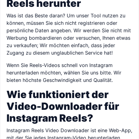
Reels herunter
Was ist das Beste daran? Um unser Tool nutzen zu
können, müssen Sie sich nicht registrieren oder
persönliche Daten angeben. Wir werden Sie nicht mit
Werbung bombardieren oder versuchen, Ihnen etwas
zu verkaufen; Wir möchten einfach, dass jeder
Zugang zu diesem unglaublichen Service hat!
Wenn Sie Reels-Videos schnell von Instagram
herunterladen möchten, wählen Sie uns bitte. Wir
bieten höchste Geschwindigkeit und Qualität.
Wie funktioniert der
Video-Downloader für
Instagram Reels?
Instagram Reels Video Downloader ist eine Web-App,
mit der Sie jedes Instagram-Video herunterladen