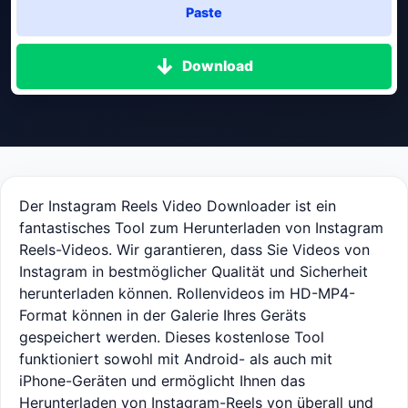
Paste
Download
Der Instagram Reels Video Downloader ist ein
fantastisches Tool zum Herunterladen von Instagram
Reels-Videos.
Wir garantieren, dass Sie Videos von
Instagram in bestmöglicher Qualität und Sicherheit
herunterladen können. Rollenvideos im HD-MP4-
Format können in der Galerie Ihres Geräts
gespeichert werden. Dieses kostenlose Tool
funktioniert sowohl mit Android- als auch mit
iPhone-Geräten und ermöglicht Ihnen das
Herunterladen von Instagram-Reels von überall und