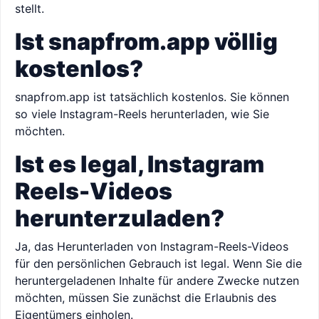
stellt.
Ist snapfrom.app völlig
kostenlos?
snapfrom.app ist tatsächlich kostenlos. Sie können
so viele Instagram-Reels herunterladen, wie Sie
möchten.
Ist es legal, Instagram
Reels-Videos
herunterzuladen?
Ja, das Herunterladen von Instagram-Reels-Videos
für den persönlichen Gebrauch ist legal. Wenn Sie die
heruntergeladenen Inhalte für andere Zwecke nutzen
möchten, müssen Sie zunächst die Erlaubnis des
Eigentümers einholen.