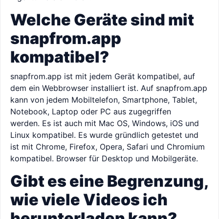
Welche Geräte sind mit
snapfrom.app
kompatibel?
snapfrom.app ist mit jedem Gerät kompatibel, auf
dem ein Webbrowser installiert ist. Auf snapfrom.app
kann von jedem Mobiltelefon, Smartphone, Tablet,
Notebook, Laptop oder PC aus zugegriffen
werden. Es ist auch mit Mac OS, Windows, iOS und
Linux kompatibel. Es wurde gründlich getestet und
ist mit Chrome, Firefox, Opera, Safari und Chromium
kompatibel. Browser für Desktop und Mobilgeräte.
Gibt es eine Begrenzung,
wie viele Videos ich
herunterladen kann?