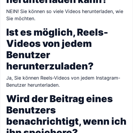
NEIN! Sie können so viele Videos herunterladen, wie
Sie möchten.
Ist es möglich, Reels-
Videos von jedem
Benutzer
herunterzuladen?
Ja, Sie können Reels-Videos von jedem Instagram-
Benutzer herunterladen.
Wird der Beitrag eines
Benutzers
benachrichtigt, wenn ich
ihn speichere?