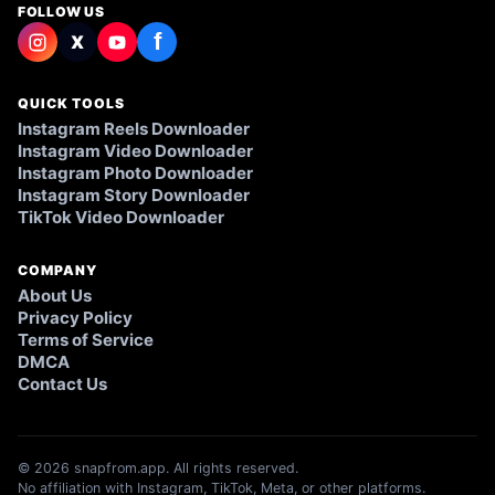
FOLLOW US
f
X
QUICK TOOLS
Instagram Reels Downloader
Instagram Video Downloader
Instagram Photo Downloader
Instagram Story Downloader
TikTok Video Downloader
COMPANY
About Us
Privacy Policy
Terms of Service
DMCA
Contact Us
© 2026 snapfrom.app. All rights reserved.
No affiliation with Instagram, TikTok, Meta, or other platforms.