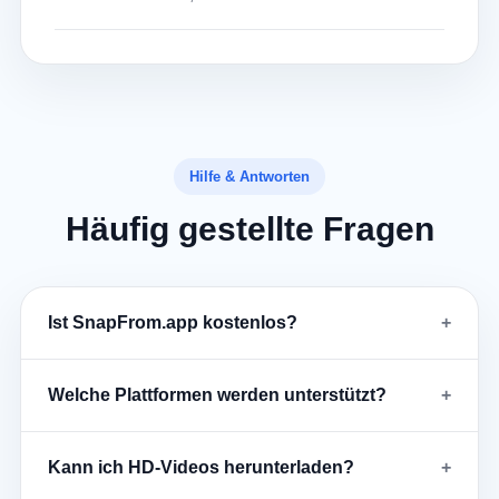
Hilfe & Antworten
Häufig gestellte Fragen
Ist SnapFrom.app kostenlos?
Welche Plattformen werden unterstützt?
Kann ich HD-Videos herunterladen?