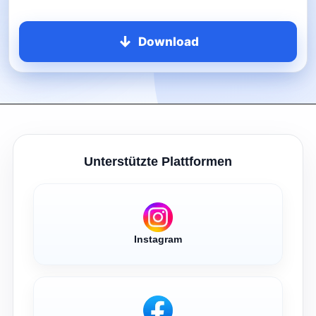
Download
Unterstützte Plattformen
Instagram