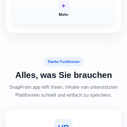
+
Mehr
Starke Funktionen
Alles, was Sie brauchen
SnapFrom.app hilft Ihnen, Inhalte von unterstützten
Plattformen schnell und einfach zu speichern.