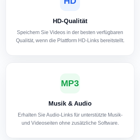
HD
HD-Qualität
Speichern Sie Videos in der besten verfügbaren
Qualität, wenn die Plattform HD-Links bereitstellt.
MP3
Musik & Audio
Erhalten Sie Audio-Links für unterstützte Musik-
und Videoseiten ohne zusätzliche Software.