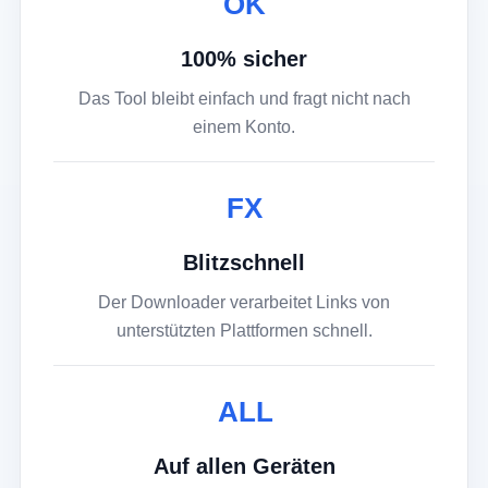
OK
100% sicher
Das Tool bleibt einfach und fragt nicht nach
einem Konto.
FX
Blitzschnell
Der Downloader verarbeitet Links von
unterstützten Plattformen schnell.
ALL
Auf allen Geräten