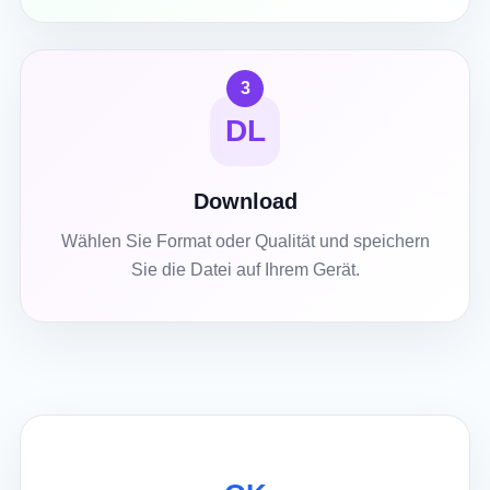
3
DL
Download
Wählen Sie Format oder Qualität und speichern
Sie die Datei auf Ihrem Gerät.