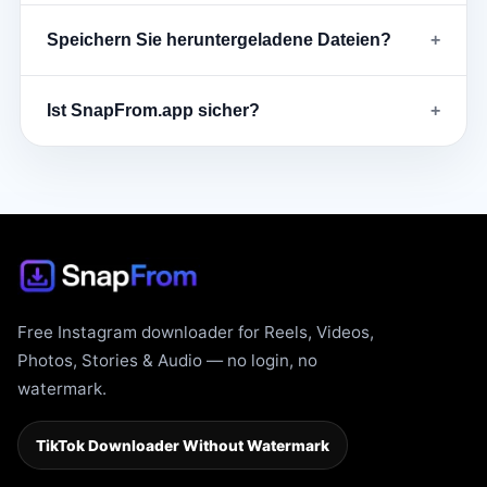
Speichern Sie heruntergeladene Dateien?
Ist SnapFrom.app sicher?
Free Instagram downloader for Reels, Videos,
Photos, Stories & Audio — no login, no
watermark.
TikTok Downloader Without Watermark