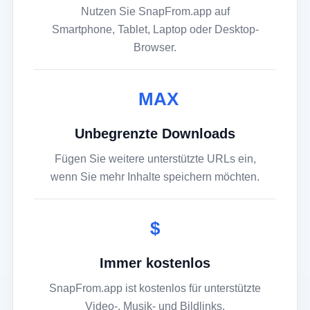
Nutzen Sie SnapFrom.app auf
Smartphone, Tablet, Laptop oder Desktop-
Browser.
MAX
Unbegrenzte Downloads
Fügen Sie weitere unterstützte URLs ein,
wenn Sie mehr Inhalte speichern möchten.
$
Immer kostenlos
SnapFrom.app ist kostenlos für unterstützte
Video-, Musik- und Bildlinks.