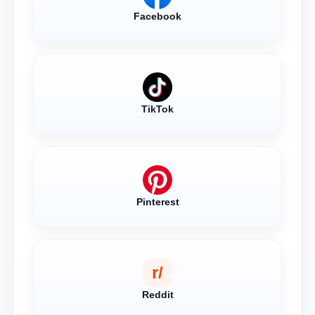
Facebook
TikTok
Pinterest
r/
Reddit