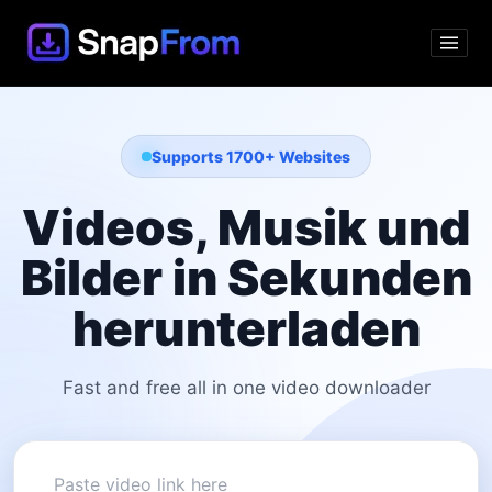
Supports 1700+ Websites
Videos, Musik und
Bilder in Sekunden
herunterladen
Fast and free all in one video downloader