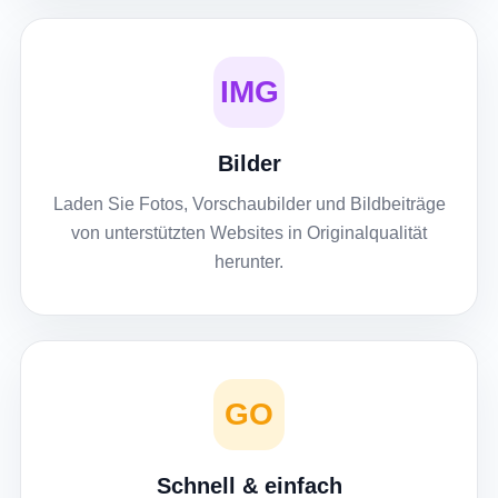
IMG
Bilder
Laden Sie Fotos, Vorschaubilder und Bildbeiträge
von unterstützten Websites in Originalqualität
herunter.
GO
Schnell & einfach