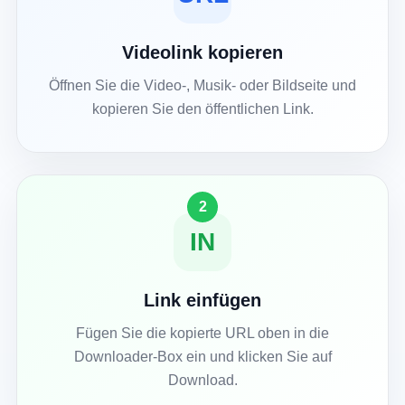
Videolink kopieren
Öffnen Sie die Video-, Musik- oder Bildseite und
kopieren Sie den öffentlichen Link.
2
IN
Link einfügen
Fügen Sie die kopierte URL oben in die
Downloader-Box ein und klicken Sie auf
Download.