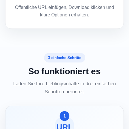
Öffentliche URL einfügen, Download klicken und
klare Optionen erhalten.
3 einfache Schritte
So funktioniert es
Laden Sie Ihre Lieblingsinhalte in drei einfachen
Schritten herunter.
1
URL