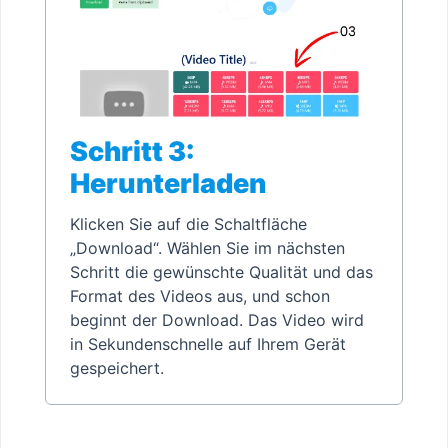
Schritt 3:
Herunterladen
Klicken Sie auf die Schaltfläche
„Download“. Wählen Sie im nächsten
Schritt die gewünschte Qualität und das
Format des Videos aus, und schon
beginnt der Download. Das Video wird
in Sekundenschnelle auf Ihrem Gerät
gespeichert.