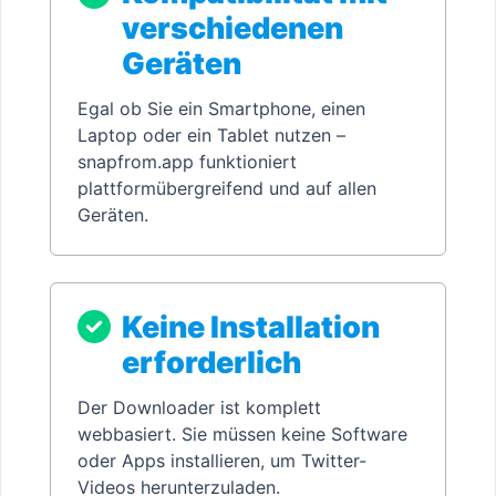
verschiedenen
Geräten
Egal ob Sie ein Smartphone, einen
Laptop oder ein Tablet nutzen –
snapfrom.app funktioniert
plattformübergreifend und auf allen
Geräten.
Keine Installation
erforderlich
Der Downloader ist komplett
webbasiert. Sie müssen keine Software
oder Apps installieren, um Twitter-
Videos herunterzuladen.