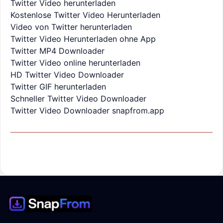
Twitter Video herunterladen
Kostenlose Twitter Video Herunterladen
Video von Twitter herunterladen
Twitter Video Herunterladen ohne App
Twitter MP4 Downloader
Twitter Video online herunterladen
HD Twitter Video Downloader
Twitter GIF herunterladen
Schneller Twitter Video Downloader
Twitter Video Downloader snapfrom.app