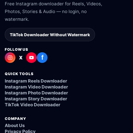
Free Instagram downloader for Reels, Videos,
Photos, Stories & Audio — no login, no
watermark.
TikTok Downloader Without Watermark
FOLLOW US
f
X
QUICK TOOLS
Instagram Reels Downloader
Instagram Video Downloader
Instagram Photo Downloader
Instagram Story Downloader
TikTok Video Downloader
COMPANY
About Us
Privacy Policy