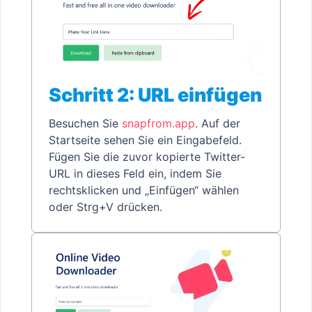
Schritt 2: URL einfügen
Besuchen Sie
snapfrom.app
. Auf der
Startseite sehen Sie ein Eingabefeld.
Fügen Sie die zuvor kopierte Twitter-
URL in dieses Feld ein, indem Sie
rechtsklicken und „Einfügen“ wählen
oder Strg+V drücken.