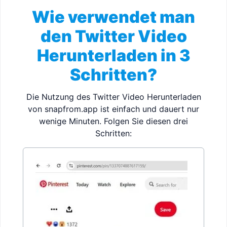
Wie verwendet man
den Twitter Video
Herunterladen in 3
Schritten?
Die Nutzung des Twitter Video Herunterladen
von snapfrom.app ist einfach und dauert nur
wenige Minuten. Folgen Sie diesen drei
Schritten: