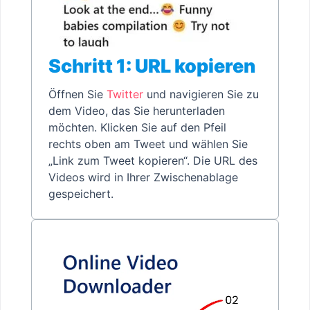
Schritt 1: URL kopieren
Öffnen Sie
Twitter
und navigieren Sie zu
dem Video, das Sie herunterladen
möchten. Klicken Sie auf den Pfeil
rechts oben am Tweet und wählen Sie
„Link zum Tweet kopieren“. Die URL des
Videos wird in Ihrer Zwischenablage
gespeichert.