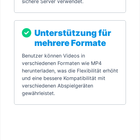
sichere Server verwendet.
Unterstützung für
mehrere Formate
Benutzer können Videos in
verschiedenen Formaten wie MP4
herunterladen, was die Flexibilität erhöht
und eine bessere Kompatibilität mit
verschiedenen Abspielgeräten
gewährleistet.