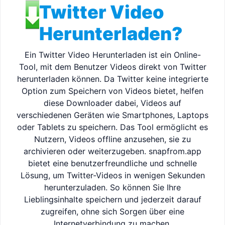
Twitter Video
Herunterladen?
Ein Twitter Video Herunterladen ist ein Online-
Tool, mit dem Benutzer Videos direkt von Twitter
herunterladen können. Da Twitter keine integrierte
Option zum Speichern von Videos bietet, helfen
diese Downloader dabei, Videos auf
verschiedenen Geräten wie Smartphones, Laptops
oder Tablets zu speichern. Das Tool ermöglicht es
Nutzern, Videos offline anzusehen, sie zu
archivieren oder weiterzugeben. snapfrom.app
bietet eine benutzerfreundliche und schnelle
Lösung, um Twitter-Videos in wenigen Sekunden
herunterzuladen. So können Sie Ihre
Lieblingsinhalte speichern und jederzeit darauf
zugreifen, ohne sich Sorgen über eine
Internetverbindung zu machen.