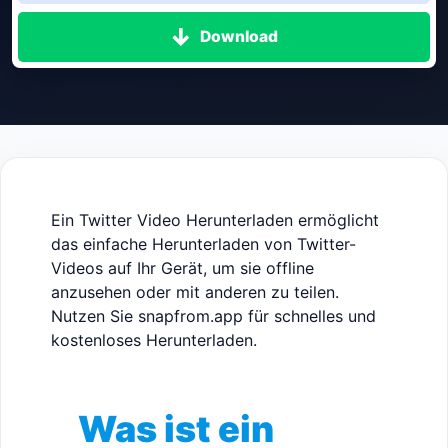
Download
Ein Twitter Video Herunterladen ermöglicht
das einfache Herunterladen von Twitter-
Videos auf Ihr Gerät, um sie offline
anzusehen oder mit anderen zu teilen.
Nutzen Sie snapfrom.app für schnelles und
kostenloses Herunterladen.
Was ist ein