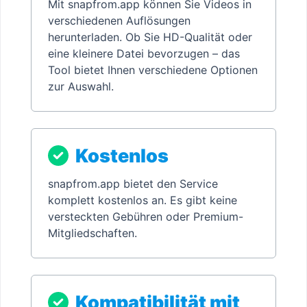
Mit snapfrom.app können Sie Videos in
verschiedenen Auflösungen
herunterladen. Ob Sie HD-Qualität oder
eine kleinere Datei bevorzugen – das
Tool bietet Ihnen verschiedene Optionen
zur Auswahl.
Kostenlos
snapfrom.app bietet den Service
komplett kostenlos an. Es gibt keine
versteckten Gebühren oder Premium-
Mitgliedschaften.
Kompatibilität mit