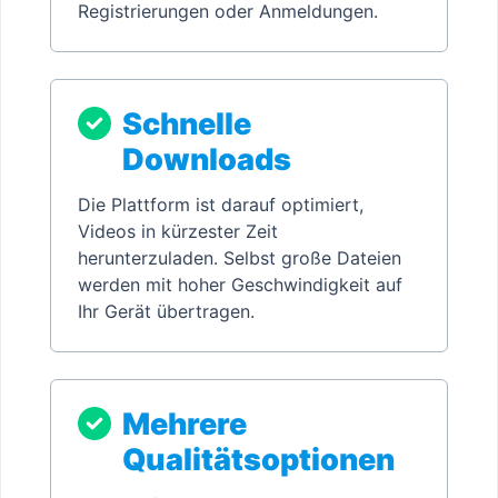
Registrierungen oder Anmeldungen.
Schnelle
Downloads
Die Plattform ist darauf optimiert,
Videos in kürzester Zeit
herunterzuladen. Selbst große Dateien
werden mit hoher Geschwindigkeit auf
Ihr Gerät übertragen.
Mehrere
Qualitätsoptionen