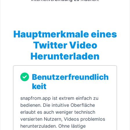
Hauptmerkmale eines
Twitter Video
Herunterladen
Benutzerfreundlich
keit
snapfrom.app ist extrem einfach zu
bedienen. Die intuitive Oberfläche
erlaubt es auch weniger technisch
versierten Nutzern, Videos problemlos
herunterzuladen. Ohne lästige