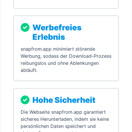
Werbefreies
Erlebnis
snapfrom.app minimiert störende
Werbung, sodass der Download-Prozess
reibungslos und ohne Ablenkungen
abläuft.
Hohe Sicherheit
Die Webseite snapfrom.app garantiert
sicheres Herunterladen, indem sie keine
persönlichen Daten speichert und