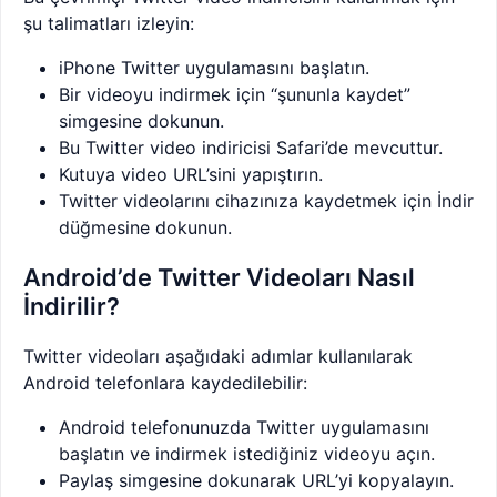
şu talimatları izleyin:
iPhone Twitter uygulamasını başlatın.
Bir videoyu indirmek için “şununla kaydet”
simgesine dokunun.
Bu Twitter video indiricisi Safari’de mevcuttur.
Kutuya video URL’sini yapıştırın.
Twitter videolarını cihazınıza kaydetmek için İndir
düğmesine dokunun.
Android’de Twitter Videoları Nasıl
İndirilir?
Twitter videoları aşağıdaki adımlar kullanılarak
Android telefonlara kaydedilebilir:
Android telefonunuzda Twitter uygulamasını
başlatın ve indirmek istediğiniz videoyu açın.
Paylaş simgesine dokunarak URL’yi kopyalayın.