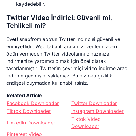
kaydedebilir.
Twitter Video İndirici: Güvenli mi,
Tehlikeli mi?
Evet! snapfrom.app’un Twitter indiricisi güvenli ve
emniyetlidir. Web tabanlı aracımız, verilerinizden
ödün vermeden Twitter videolarını cihazınıza
indirmenize yardımcı olmak için özel olarak
tasarlanmıştır. Twitter’ın çevrimiçi video indirme aracı
indirme geçmişini saklamaz. Bu hizmeti gizlilik
endişesi duymadan kullanabilirsiniz.
Related Article
Facebook Downloader
Twitter Downloader
Tiktok Downloader
Instagram Downloader
Tiktok Video
LinkedIn Downloader
Downloader
Pinterest Video