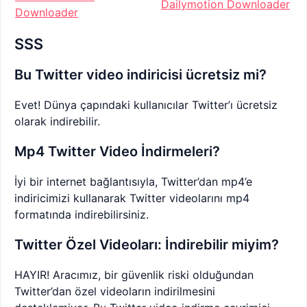
Dailymotion Downloader
Downloader
SSS
Bu Twitter video indiricisi ücretsiz mi?
Evet! Dünya çapındaki kullanıcılar Twitter’ı ücretsiz
olarak indirebilir.
Mp4 Twitter Video İndirmeleri?
İyi bir internet bağlantısıyla, Twitter’dan mp4’e
indiricimizi kullanarak Twitter videolarını mp4
formatında indirebilirsiniz.
Twitter Özel Videoları: İndirebilir miyim?
HAYIR! Aracımız, bir güvenlik riski olduğundan
Twitter’dan özel videoların indirilmesini