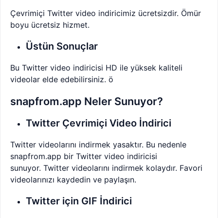
Çevrimiçi Twitter video indiricimiz ücretsizdir. Ömür
boyu ücretsiz hizmet.
Üstün Sonuçlar
Bu Twitter video indiricisi HD ile yüksek kaliteli
videolar elde edebilirsiniz. ö
snapfrom.app Neler Sunuyor?
Twitter Çevrimiçi Video İndirici
Twitter videolarını indirmek yasaktır. Bu nedenle
snapfrom.app bir Twitter video indiricisi
sunuyor. Twitter videolarını indirmek kolaydır. Favori
videolarınızı kaydedin ve paylaşın.
Twitter için GIF İndirici