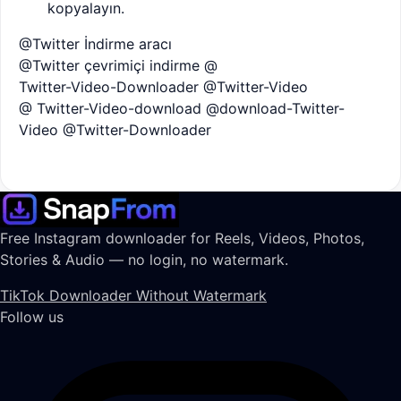
kopyalayın.
@Twitter İndirme aracı
@Twitter çevrimiçi indirme @
Twitter-Video-Downloader @Twitter-Video
@ Twitter-Video-download @download-Twitter-
Video @Twitter-Downloader
Free Instagram downloader for Reels, Videos, Photos,
Stories & Audio — no login, no watermark.
TikTok Downloader Without Watermark
Follow us