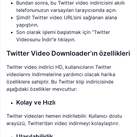
Bundan sonra, bu Twitter video indiricisini akıllı
telefonunuzun varsayılan tarayıcısında açın.
Şimdi! Twitter video URL’sini sağlanan alana
yapıştırın.
Son olarak işlemi başlatmak için “Twitter
Videosunu İndir”e tıklayın.
Twitter Video Downloader’ın özellikleri
Twitter video indirici HD, kullanıcıların Twitter
videolarını indirmelerine yardımcı olacak harika
özelliklere sahiptir. Bu Twitter klip indiricisinde
aşağıdaki özellikler mevcuttur:
Kolay ve Hızlı
Twitter videoları hemen indirilebilir. Kullanıcı dostu
arayüzü, Twitter’dan video indirmeyi kolaylaştırır.
Ulaşılabilirlik