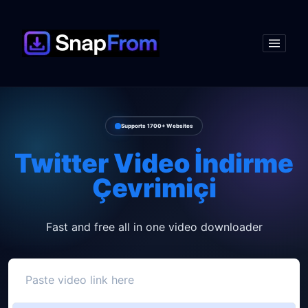
Supports 1700+ Websites
Twitter Video İndirme
Çevrimiçi
Fast and free all in one video downloader