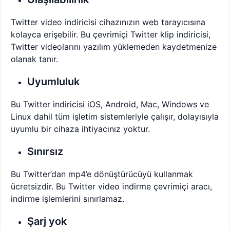
Twitter video indiricisi cihazınızın web tarayıcısına
kolayca erişebilir. Bu çevrimiçi Twitter klip indiricisi,
Twitter videolarını yazılım yüklemeden kaydetmenize
olanak tanır.
Uyumluluk
Bu Twitter indiricisi iOS, Android, Mac, Windows ve
Linux dahil tüm işletim sistemleriyle çalışır, dolayısıyla
uyumlu bir cihaza ihtiyacınız yoktur.
Sınırsız
Bu Twitter’dan mp4’e dönüştürücüyü kullanmak
ücretsizdir. Bu Twitter video indirme çevrimiçi aracı,
indirme işlemlerini sınırlamaz.
Şarj yok