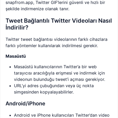
snapfrom.app, Twitter GIF’lerini güvenli ve hızlı bir
şekilde indirmenize olanak tanır.
Tweet Bağlantılı Twitter Videoları Nasıl
İndirilir?
Twitter tweet bağlantısı videolarının farklı cihazlara
farklı yöntemler kullanılarak indirilmesi gerekir.
Masaüstü
Masaüstü kullanıcılarının Twitter’a bir web
tarayıcısı aracılığıyla erişmesi ve indirmek için
videonun bulunduğu tweet’i açması gerekiyor.
URL’yi adres çubuğundan veya üç nokta
simgesinden kopyalayabilirler.
Android/iPhone
Android ve iPhone kullanıcıları Twitter’dan video