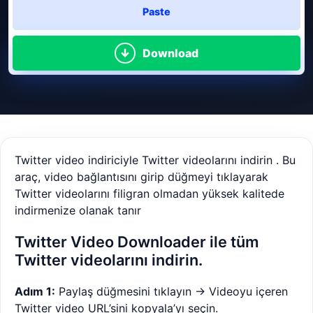
Paste
Download
Twitter video indiriciyle Twitter videolarını indirin . Bu
araç, video bağlantısını girip düğmeyi tıklayarak
Twitter videolarını filigran olmadan yüksek kalitede
indirmenize olanak tanır
Twitter Video Downloader ile tüm
Twitter videolarını indirin.
Adım 1:
Paylaş düğmesini tıklayın -> Videoyu içeren
Twitter video URL’sini kopyala’yı seçin.