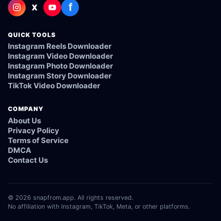
f
X
QUICK TOOLS
Instagram Reels Downloader
Instagram Video Downloader
Instagram Photo Downloader
Instagram Story Downloader
TikTok Video Downloader
COMPANY
About Us
Privacy Policy
Terms of Service
DMCA
Contact Us
© 2026 snapfrom.app. All rights reserved.
No affiliation with Instagram, TikTok, Meta, or other platforms.