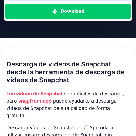
Download
Descarga de videos de Snapchat
desde la herramienta de descarga de
videos de Snapchat
Los videos de Snapchat
son difíciles de descargar,
pero
snapfrom.app
puede ayudarte a descargar
videos de Snapchat de alta calidad de forma
gratuita.
Descarga vídeos de Snapchat aquí. Aprenda a
utilizar nuestro descargador de Snapchat para