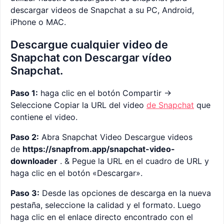
descargar videos de Snapchat a su PC, Android,
iPhone o MAC.
Descargue cualquier video de
Snapchat con Descargar vídeo
Snapchat.
Paso 1:
haga clic en el botón Compartir ->
Seleccione Copiar la URL del video
de Snapchat
que
contiene el video.
Paso 2:
Abra Snapchat Video Descargue videos
de
https://snapfrom.app/snapchat-video-
downloader
. & Pegue la URL en el cuadro de URL y
haga clic en el botón «Descargar».
Paso 3:
Desde las opciones de descarga en la nueva
pestaña, seleccione la calidad y el formato. Luego
haga clic en el enlace directo encontrado con el