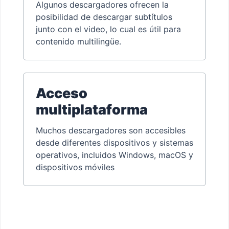
Algunos descargadores ofrecen la
posibilidad de descargar subtítulos
junto con el video, lo cual es útil para
contenido multilingüe.
Acceso
multiplataforma
Muchos descargadores son accesibles
desde diferentes dispositivos y sistemas
operativos, incluidos Windows, macOS y
dispositivos móviles