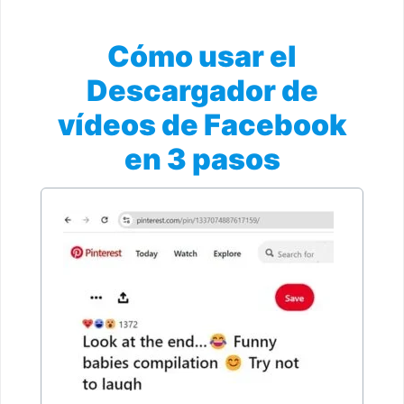
Cómo usar el
Descargador de
vídeos de Facebook
en 3 pasos