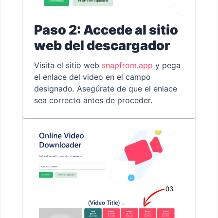
Paso 2: Accede al sitio
web del descargador
Visita el sitio web
snapfrom.app
y pega
el enlace del video en el campo
designado. Asegúrate de que el enlace
sea correcto antes de proceder.