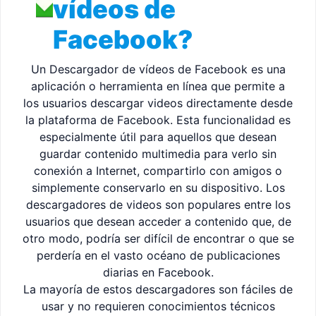
vídeos de
Facebook?
Un Descargador de vídeos de Facebook es una
aplicación o herramienta en línea que permite a
los usuarios descargar videos directamente desde
la plataforma de Facebook. Esta funcionalidad es
especialmente útil para aquellos que desean
guardar contenido multimedia para verlo sin
conexión a Internet, compartirlo con amigos o
simplemente conservarlo en su dispositivo. Los
descargadores de videos son populares entre los
usuarios que desean acceder a contenido que, de
otro modo, podría ser difícil de encontrar o que se
perdería en el vasto océano de publicaciones
diarias en Facebook.
La mayoría de estos descargadores son fáciles de
usar y no requieren conocimientos técnicos