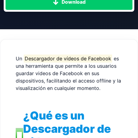
Download
Un
Descargador de vídeos de Facebook
es
una herramienta que permite a los usuarios
guardar videos de Facebook en sus
dispositivos, facilitando el acceso offline y la
visualización en cualquier momento.
¿Qué es un
Descargador de