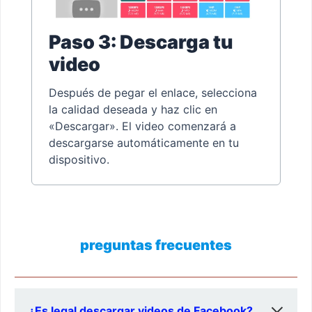
Paso 3: Descarga tu
video
Después de pegar el enlace, selecciona
la calidad deseada y haz clic en
«Descargar». El video comenzará a
descargarse automáticamente en tu
dispositivo.
preguntas frecuentes
¿Es legal descargar videos de Facebook?