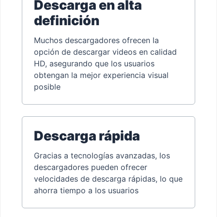
Descarga en alta
definición
Muchos descargadores ofrecen la
opción de descargar videos en calidad
HD, asegurando que los usuarios
obtengan la mejor experiencia visual
posible
Descarga rápida
Gracias a tecnologías avanzadas, los
descargadores pueden ofrecer
velocidades de descarga rápidas, lo que
ahorra tiempo a los usuarios