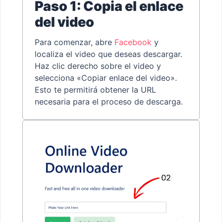
Paso 1: Copia el enlace
del video
Para comenzar, abre
Facebook
y
localiza el video que deseas descargar.
Haz clic derecho sobre el video y
selecciona «Copiar enlace del video».
Esto te permitirá obtener la URL
necesaria para el proceso de descarga.