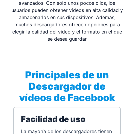
avanzados. Con solo unos pocos clics, los
usuarios pueden obtener videos en alta calidad y
almacenarlos en sus dispositivos. Además,
muchos descargadores ofrecen opciones para
elegir la calidad del video y el formato en el que
se desea guardar
Principales de un
Descargador de
vídeos de Facebook
Facilidad de uso
La mayoría de los descargadores tienen