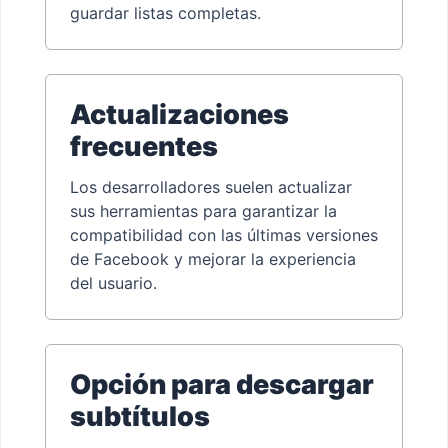
guardar listas completas.
Actualizaciones
frecuentes
Los desarrolladores suelen actualizar
sus herramientas para garantizar la
compatibilidad con las últimas versiones
de Facebook y mejorar la experiencia
del usuario.
Opción para descargar
subtítulos