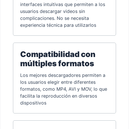
interfaces intuitivas que permiten a los
usuarios descargar videos sin
complicaciones. No se necesita
experiencia técnica para utilizarlos
Compatibilidad con
múltiples formatos
Los mejores descargadores permiten a
los usuarios elegir entre diferentes
formatos, como MP4, AVI y MOV, lo que
facilita la reproducción en diversos
dispositivos