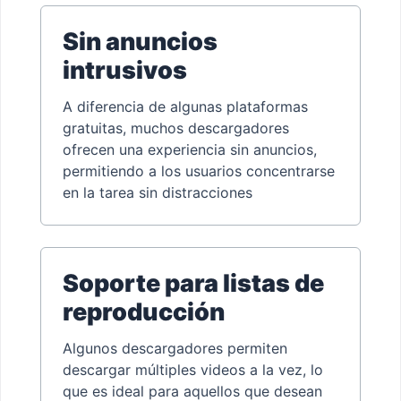
Sin anuncios
intrusivos
A diferencia de algunas plataformas
gratuitas, muchos descargadores
ofrecen una experiencia sin anuncios,
permitiendo a los usuarios concentrarse
en la tarea sin distracciones
Soporte para listas de
reproducción
Algunos descargadores permiten
descargar múltiples videos a la vez, lo
que es ideal para aquellos que desean