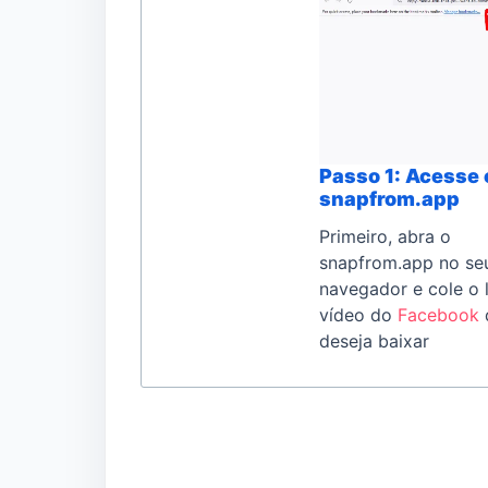
Passo 1: Acesse 
snapfrom.app
Primeiro, abra o
snapfrom.app no se
navegador e cole o 
vídeo do
Facebook
deseja baixar