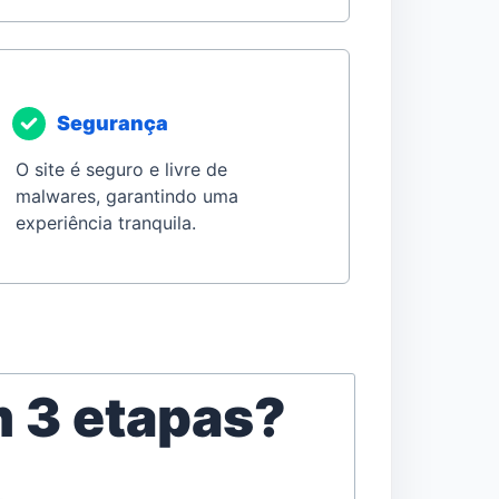
Segurança
O site é seguro e livre de
malwares, garantindo uma
experiência tranquila.
m 3 etapas?