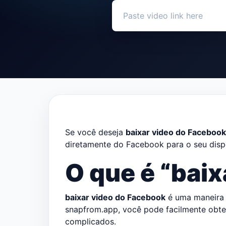
Se você deseja
baixar video do Facebook
diretamente do Facebook para o seu disp
O que é “bai
baixar video do Facebook
é uma maneira 
snapfrom.app, você pode facilmente obte
complicados.