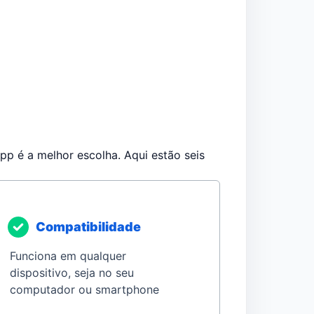
pp é a melhor escolha. Aqui estão seis
Compatibilidade
Funciona em qualquer
dispositivo, seja no seu
computador ou smartphone