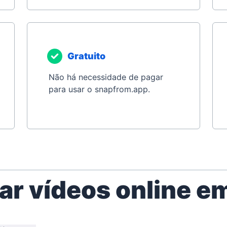
Gratuito
Não há necessidade de pagar
para usar o snapfrom.app.
r vídeos online e