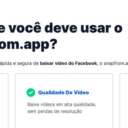
e você deve usar o
rom.app?
ápida e segura de
baixar video do Facebook
, o snapfrom.a
Qualidade De Vídeo
Baixe vídeos em alta qualidade,
sem perdas de resolução