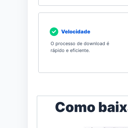
Velocidade
O processo de download é
rápido e eficiente.
Como baixa