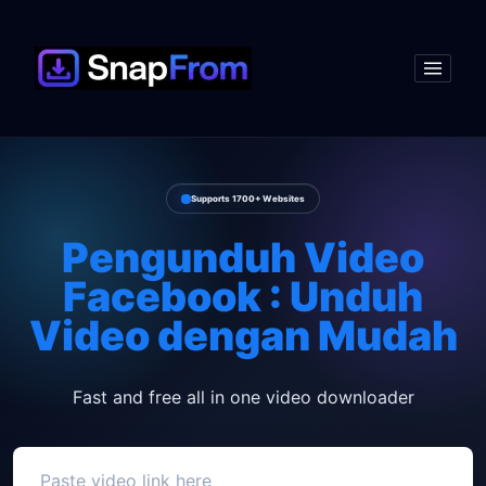
Supports 1700+ Websites
Pengunduh Video
Facebook : Unduh
Video dengan Mudah
Fast and free all in one video downloader