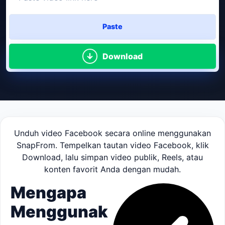
Paste
Download
Unduh video Facebook secara online menggunakan
SnapFrom. Tempelkan tautan video Facebook, klik
Download, lalu simpan video publik, Reels, atau
konten favorit Anda dengan mudah.
Mengapa
Menggunak