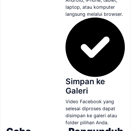
Android, iPhone, tablet,
laptop, atau komputer
langsung melalui browser.
Simpan ke
Galeri
Video Facebook yang
selesai diproses dapat
disimpan ke galeri atau
folder pilihan Anda.