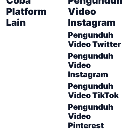
Coba
Pengunduh
Platform
Video
Lain
Instagram
Pengunduh
Video Twitter
Pengunduh
Video
Instagram
Pengunduh
Video TikTok
Pengunduh
Video
Pinterest