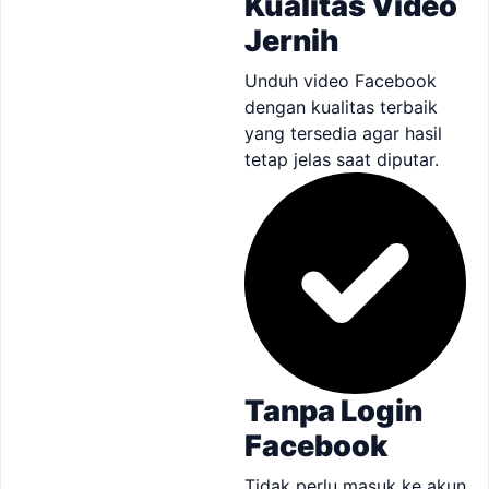
Kualitas Video
Jernih
Unduh video Facebook
dengan kualitas terbaik
yang tersedia agar hasil
tetap jelas saat diputar.
Tanpa Login
Facebook
Tidak perlu masuk ke akun