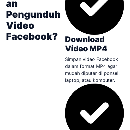
an
Pengunduh
Video
Facebook?
Download
Video MP4
Simpan video Facebook
dalam format MP4 agar
mudah diputar di ponsel,
laptop, atau komputer.