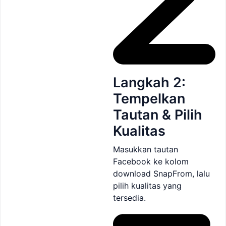
Langkah 2:
Tempelkan
Tautan & Pilih
Kualitas
Masukkan tautan
Facebook ke kolom
download SnapFrom, lalu
pilih kualitas yang
tersedia.