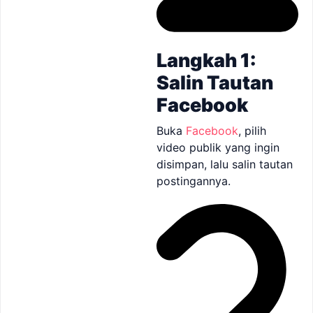
Langkah 1:
Salin Tautan
Facebook
Buka
Facebook
, pilih
video publik yang ingin
disimpan, lalu salin tautan
postingannya.