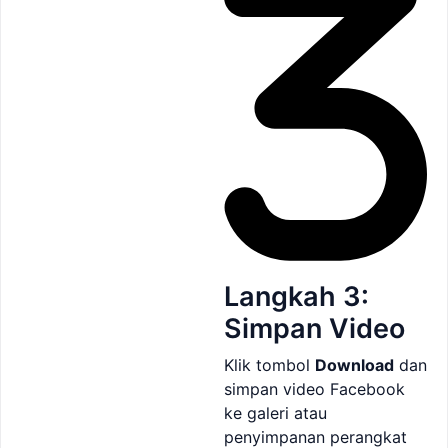
Langkah 3:
Simpan Video
Klik tombol
Download
dan
simpan video Facebook
ke galeri atau
penyimpanan perangkat