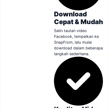
Download
Cepat & Mudah
Salin tautan video
Facebook, tempelkan ke
SnapFrom, lalu mulai
download dalam beberapa
langkah sederhana.