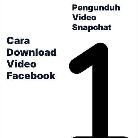
Pengunduh
Video
Snapchat
Cara
Download
Video
Facebook