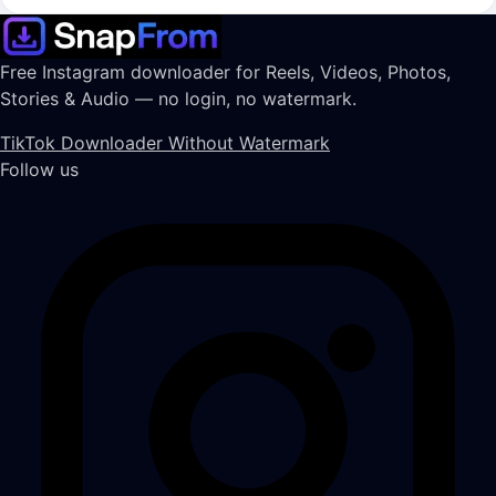
dan berasal dari konten publik yang didukung.
Free Instagram downloader for Reels, Videos, Photos,
Stories & Audio — no login, no watermark.
TikTok Downloader Without Watermark
Follow us