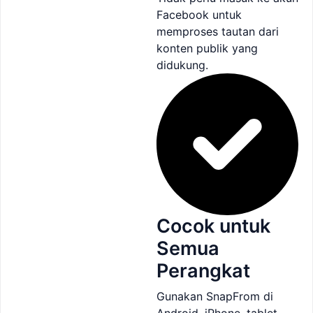
Facebook untuk
memproses tautan dari
konten publik yang
didukung.
Cocok untuk
Semua
Perangkat
Gunakan SnapFrom di