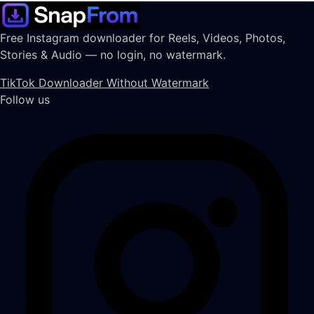
Free Instagram downloader for Reels, Videos, Photos,
Stories & Audio — no login, no watermark.
TikTok Downloader Without Watermark
Follow us