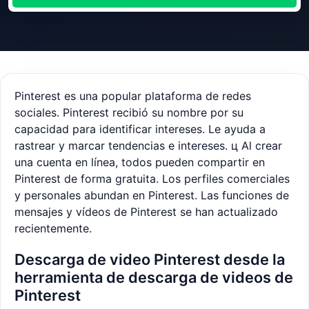
Pinterest es una popular plataforma de redes
sociales. Pinterest recibió su nombre por su
capacidad para identificar intereses. Le ayuda a
rastrear y marcar tendencias e intereses. ц Al crear
una cuenta en línea, todos pueden compartir en
Pinterest de forma gratuita. Los perfiles comerciales
y personales abundan en Pinterest. Las funciones de
mensajes y vídeos de Pinterest se han actualizado
recientemente.
Descarga de video Pinterest desde la
herramienta de descarga de videos de
Pinterest