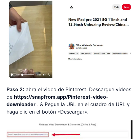
Paso 2:
abra el video de Pinterest. Descargue videos
de
https://snapfrom.app/Pinterest-video-
downloader
. & Pegue la URL en el cuadro de URL y
haga clic en el botón «Descargar».