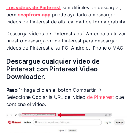
Los videos de Pinterest
son difíciles de descargar,
pero
snapfrom.app
puede ayudarlo a descargar
videos de Pinterest de alta calidad de forma gratuita.
Descarga vídeos de Pinterest aquí. Aprenda a utilizar
nuestro descargador de Pinterest para descargar
videos de Pinterest a su PC, Android, iPhone o MAC.
Descargue cualquier video de
Pinterest con Pinterest Video
Downloader.
Paso 1:
haga clic en el botón Compartir ->
Seleccione Copiar la URL del video
de Pinterest
que
contiene el video.