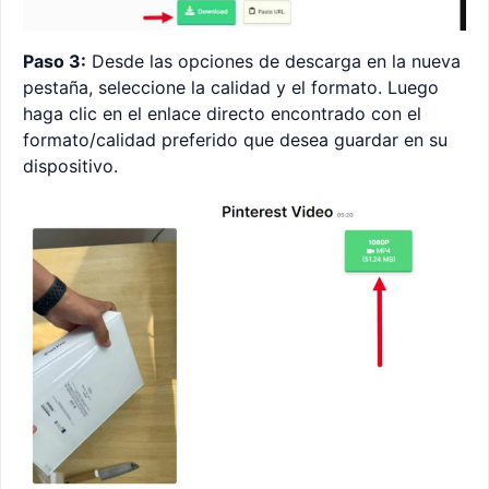
Paso 3:
Desde las opciones de descarga en la nueva
pestaña, seleccione la calidad y el formato. Luego
haga clic en el enlace directo encontrado con el
formato/calidad preferido que desea guardar en su
dispositivo.