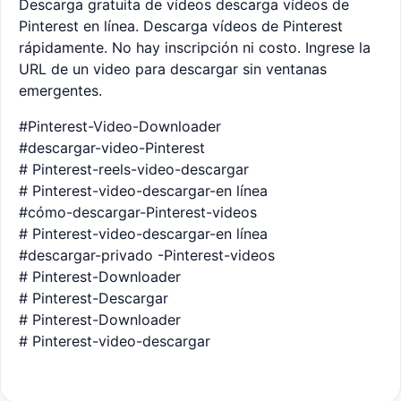
Descarga gratuita de vídeos descarga vídeos de
Pinterest en línea. Descarga vídeos de Pinterest
rápidamente. No hay inscripción ni costo. Ingrese la
URL de un video para descargar sin ventanas
emergentes.
#Pinterest-Video-Downloader
#descargar-video-Pinterest
# Pinterest-reels-video-descargar
# Pinterest-video-descargar-en línea
#cómo-descargar-Pinterest-videos
# Pinterest-video-descargar-en línea
#descargar-privado -Pinterest-videos
# Pinterest-Downloader
# Pinterest-Descargar
# Pinterest-Downloader
# Pinterest-video-descargar