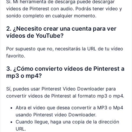
Sí. Mi herramienta de descarga puede descargar
videos de Pinterest con audio. Podrás tener video y
sonido completo en cualquier momento.
2. ¿Necesito crear una cuenta para ver
vídeos de YouTube?
Por supuesto que no, necesitarás la URL de tu vídeo
favorito.
3. ¿Cómo convierto vídeos de Pinterest a
mp3 o mp4?
Sí, puedes usar Pinterest Video Downloader para
convertir videos de Pinterest al formato mp3 o mp4.
Abra el video que desea convertir a MP3 o Mp4
usando Pinterest video Downloader.
Cuando llegue, haga una copia de la dirección
URL.