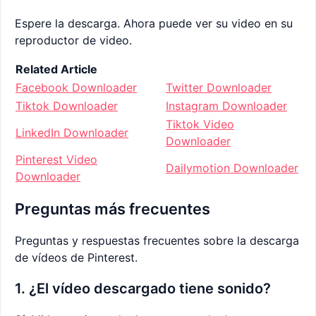
Espere la descarga. Ahora puede ver su video en su
reproductor de video.
Related Article
Facebook Downloader
Twitter Downloader
Tiktok Downloader
Instagram Downloader
Tiktok Video
LinkedIn Downloader
Downloader
Pinterest Video
Dailymotion Downloader
Downloader
Preguntas más frecuentes
Preguntas y respuestas frecuentes sobre la descarga
de vídeos de Pinterest.
1. ¿El vídeo descargado tiene sonido?