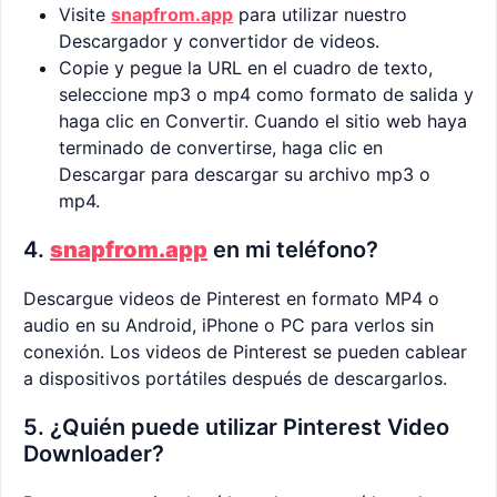
Visite
snapfrom.app
para utilizar nuestro
Descargador y convertidor de videos.
Copie y pegue la URL en el cuadro de texto,
seleccione mp3 o mp4 como formato de salida y
haga clic en Convertir. Cuando el sitio web haya
terminado de convertirse, haga clic en
Descargar para descargar su archivo mp3 o
mp4.
4.
snapfrom.app
en mi teléfono?
Descargue videos de Pinterest en formato MP4 o
audio en su Android, iPhone o PC para verlos sin
conexión. Los videos de Pinterest se pueden cablear
a dispositivos portátiles después de descargarlos.
5. ¿Quién puede utilizar Pinterest Video
Downloader?