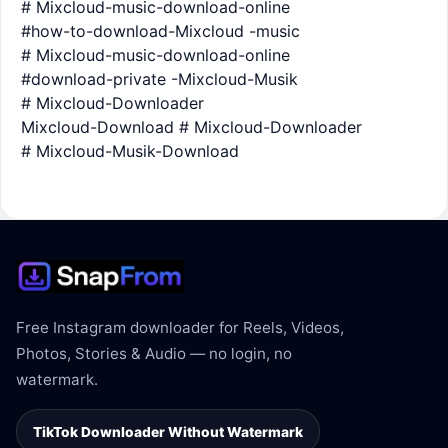
# Mixcloud-music-download-online
#how-to-download-Mixcloud -music
# Mixcloud-music-download-online
#download-private -Mixcloud-Musik
# Mixcloud-Downloader
Mixcloud-Download # Mixcloud-Downloader
# Mixcloud-Musik-Download
Free Instagram downloader for Reels, Videos,
Photos, Stories & Audio — no login, no
watermark.
TikTok Downloader Without Watermark