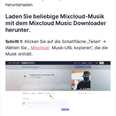
herunterladen.
Laden Sie beliebige Mixcloud-Musik
mit dem Mixcloud Music Downloader
herunter.
Schritt 1:
Klicken Sie auf die Schaltfläche „Teilen“ ->
Wählen Sie „
Mixcloud-
Musik-URL kopieren“, die die
Musik enthält.