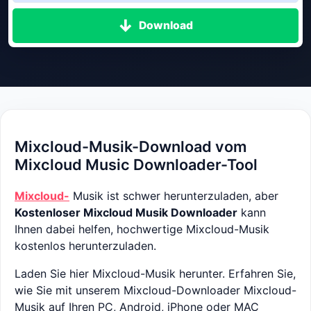
Download
Mixcloud-Musik-Download vom
Mixcloud Music Downloader-Tool
Mixcloud-
Musik ist schwer herunterzuladen, aber
Kostenloser Mixcloud Musik Downloader
kann
Ihnen dabei helfen, hochwertige Mixcloud-Musik
kostenlos herunterzuladen.
Laden Sie hier Mixcloud-Musik herunter. Erfahren Sie,
wie Sie mit unserem Mixcloud-Downloader Mixcloud-
Musik auf Ihren PC, Android, iPhone oder MAC