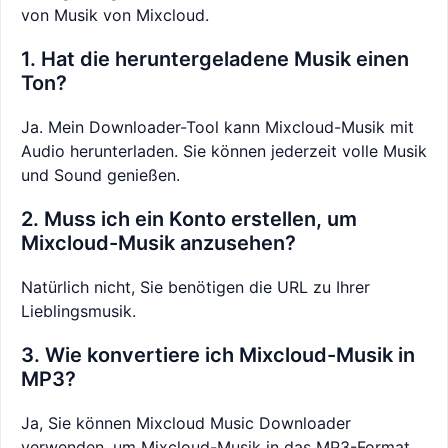
von Musik von Mixcloud.
1. Hat die heruntergeladene Musik einen
Ton?
Ja. Mein Downloader-Tool kann Mixcloud-Musik mit
Audio herunterladen. Sie können jederzeit volle Musik
und Sound genießen.
2. Muss ich ein Konto erstellen, um
Mixcloud-Musik anzusehen?
Natürlich nicht, Sie benötigen die URL zu Ihrer
Lieblingsmusik.
3. Wie konvertiere ich Mixcloud-Musik in
MP3?
Ja, Sie können Mixcloud Music Downloader
verwenden, um Mixcloud-Musik in das MP3-Format