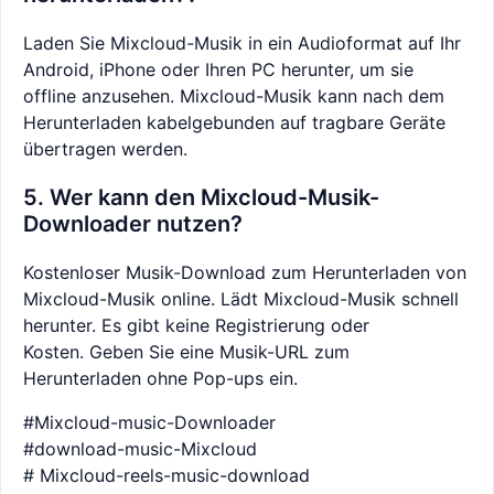
Laden Sie Mixcloud-Musik in ein Audioformat auf Ihr
Android, iPhone oder Ihren PC herunter, um sie
offline anzusehen. Mixcloud-Musik kann nach dem
Herunterladen kabelgebunden auf tragbare Geräte
übertragen werden.
5. Wer kann den Mixcloud-Musik-
Downloader nutzen?
Kostenloser Musik-Download zum Herunterladen von
Mixcloud-Musik online. Lädt Mixcloud-Musik schnell
herunter. Es gibt keine Registrierung oder
Kosten. Geben Sie eine Musik-URL zum
Herunterladen ohne Pop-ups ein.
#Mixcloud-music-Downloader
#download-music-Mixcloud
# Mixcloud-reels-music-download