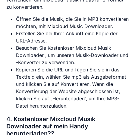
zu konvertieren.
Öffnen Sie die Musik, die Sie in MP3 konvertieren
möchten, mit Mixcloud Music Downloader.
Erstellen Sie bei Ihrer Ankunft eine Kopie der
URL-Adresse.
Besuchen Sie Kostenloser Mixcloud Musik
Downloader , um unseren Musik-Downloader und
-Konverter zu verwenden.
Kopieren Sie die URL und fügen Sie sie in das
Textfeld ein, wählen Sie mp3 als Ausgabeformat
und klicken Sie auf Konvertieren. Wenn die
Konvertierung der Website abgeschlossen ist,
klicken Sie auf „Herunterladen“, um Ihre MP3-
Datei herunterzuladen.
4. Kostenloser Mixcloud Musik
Downloader auf mein Handy
herunterladen??