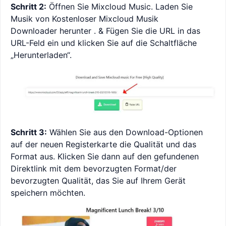
Schritt 2:
Öffnen Sie Mixcloud Music. Laden Sie
Musik von Kostenloser Mixcloud Musik
Downloader herunter . & Fügen Sie die URL in das
URL-Feld ein und klicken Sie auf die Schaltfläche
„Herunterladen“.
Schritt 3:
Wählen Sie aus den Download-Optionen
auf der neuen Registerkarte die Qualität und das
Format aus. Klicken Sie dann auf den gefundenen
Direktlink mit dem bevorzugten Format/der
bevorzugten Qualität, das Sie auf Ihrem Gerät
speichern möchten.