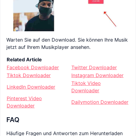
Warten Sie auf den Download. Sie können Ihre Musik
jetzt auf Ihrem Musikplayer ansehen.
Related Article
Facebook Downloader
Twitter Downloader
Tiktok Downloader
Instagram Downloader
Tiktok Video
LinkedIn Downloader
Downloader
Pinterest Video
Dailymotion Downloader
Downloader
FAQ
Häufige Fragen und Antworten zum Herunterladen