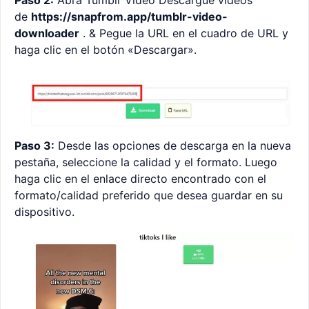
Paso 2:
Abra Tumblr Video Descargue videos
de
https://snapfrom.app/tumblr-video-
downloader
. & Pegue la URL en el cuadro de URL y
haga clic en el botón «Descargar».
Paso 3:
Desde las opciones de descarga en la nueva
pestaña, seleccione la calidad y el formato. Luego
haga clic en el enlace directo encontrado con el
formato/calidad preferido que desea guardar en su
dispositivo.