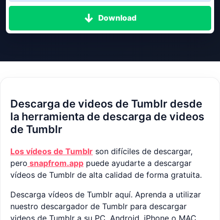
Download
Descarga de videos de Tumblr desde
la herramienta de descarga de videos
de Tumblr
Los vídeos de Tumblr
son difíciles de descargar,
pero
snapfrom.app
puede ayudarte a descargar
vídeos de Tumblr de alta calidad de forma gratuita.
Descarga vídeos de Tumblr aquí. Aprenda a utilizar
nuestro descargador de Tumblr para descargar
videos de Tumblr a su PC, Android, iPhone o MAC.