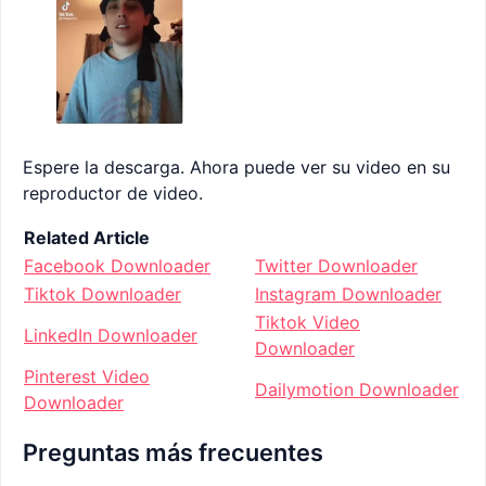
Espere la descarga. Ahora puede ver su video en su
reproductor de video.
Related Article
Facebook Downloader
Twitter Downloader
Tiktok Downloader
Instagram Downloader
Tiktok Video
LinkedIn Downloader
Downloader
Pinterest Video
Dailymotion Downloader
Downloader
Preguntas más frecuentes