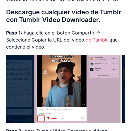
Descargue cualquier video de Tumblr
con Tumblr Video Downloader.
Paso 1:
haga clic en el botón Compartir ->
Seleccione Copiar la URL del video
de Tumblr
que
contiene el video.