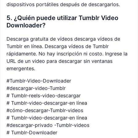
dispositivos portátiles después de descargarlos.
5. ¿Quién puede utilizar Tumblr Video
Downloader?
Descarga gratuita de vídeos descarga vídeos de
Tumblr en línea. Descarga vídeos de Tumblr
rápidamente. No hay inscripción ni costo. Ingrese la
URL de un video para descargar sin ventanas
emergentes.
#Tumblr-Video-Downloader
#descargar-video-Tumblr
# Tumblr-reels-video-descargar
# Tumblr-video-descargar-en línea
#cómo-descargar-Tumblr-videos
# Tumblr-video-descargar-en línea
#descargar-privado -Tumblr-videos
# Tumblr-Downloader