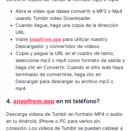
Abra el video que desea convertir a MP3 o Mp4
usando Tumblr video Downloader.
Cuando llegue, haga una copia de la dirección
URL.
Visite
snapfrom.app
para utilizar nuestro
Descargador y convertidor de videos.
Copie y pegue la URL en el cuadro de texto,
seleccione mp3 o mp4 como formato de salida y
haga clic en Convertir. Cuando el sitio web haya
terminado de convertirse, haga clic en
Descargar para descargar su archivo mp3 o
mp4.
4.
snapfrom.app
en mi teléfono?
Descarga videos de Tumblr en formato MP4 o audio
en tu Android, iPhone o PC para verlos sin
conexión. Los videos de Tumblr se pueden cablear a