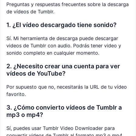
Preguntas y respuestas frecuentes sobre la descarga
de vídeos de Tumblr.
1. ¿El vídeo descargado tiene sonido?
Sí. Mi herramienta de descarga puede descargar
videos de Tumblr con audio. Podrás tener video y
sonido completo en cualquier momento.
2. ¿Necesito crear una cuenta para ver
vídeos de YouTube?
Por supuesto que no, necesitarás la URL de tu vídeo
favorito.
3. ¿Cómo convierto vídeos de Tumblr a
mp3 o mp4?
Sí, puedes usar Tumblr Video Downloader para
convertir videos de Tumblr al formato mp3 o mp4.