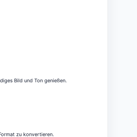
diges Bild und Ton genießen.
ormat zu konvertieren.