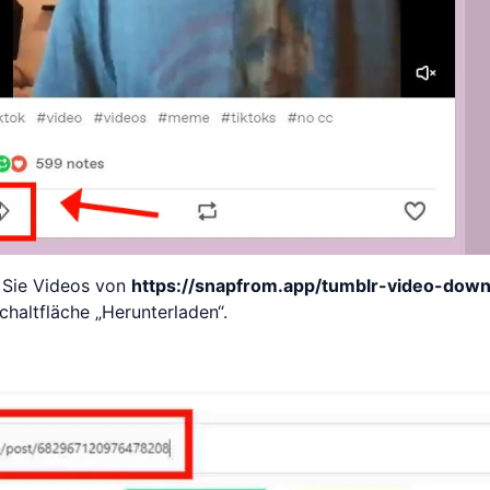
 Sie Videos von
https://snapfrom.app/tumblr-video-down
chaltfläche „Herunterladen“.