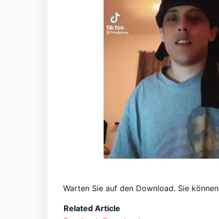
Warten Sie auf den Download. Sie können 
Related Article