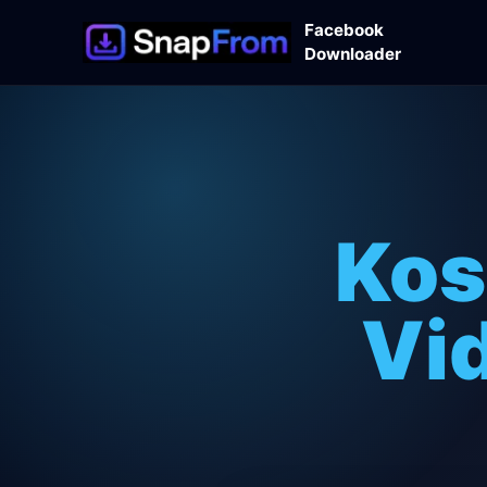
Facebook
Downloader
Kos
Vi