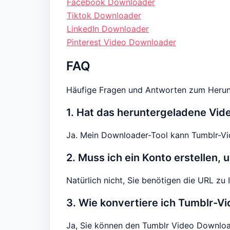
Facebook Downloader
Tiktok Downloader
LinkedIn Downloader
Pinterest Video Downloader
FAQ
Häufige Fragen und Antworten zum Herun
1. Hat das heruntergeladene Vid
Ja. Mein Downloader-Tool kann Tumblr-Vid
2. Muss ich ein Konto erstellen
Natürlich nicht, Sie benötigen die URL zu 
3. Wie konvertiere ich Tumblr-V
Ja, Sie können den Tumblr Video Downlo