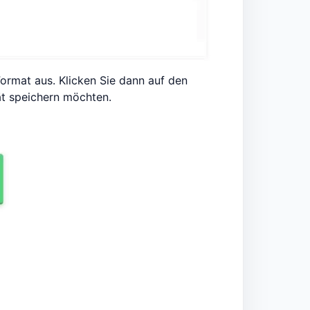
ormat aus. Klicken Sie dann auf den
ät speichern möchten.