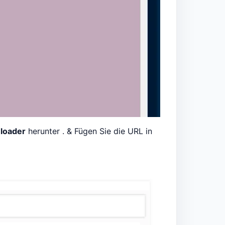
loader
herunter . & Fügen Sie die URL in