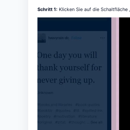
Schritt 1:
Klicken Sie auf die Schaltfläche 