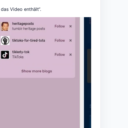
das Video enthält“.