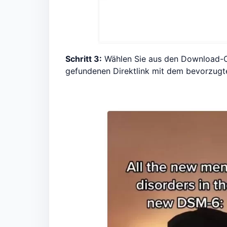
Schritt 3:
Wählen Sie aus den Download-Opt
gefundenen Direktlink mit dem bevorzugte