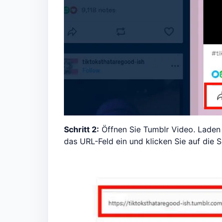
Schritt 2:
Öffnen Sie Tumblr Video. Laden
das URL-Feld ein und klicken Sie auf die S