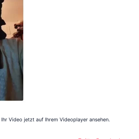
Ihr Video jetzt auf Ihrem Videoplayer ansehen.