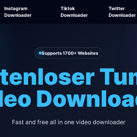
Instagram
Tiktok
Twitter
Downloader
Downloader
Downloader
Supports 1700+ Websites
tenloser Tu
deo Downloa
Fast and free all in one video downloader