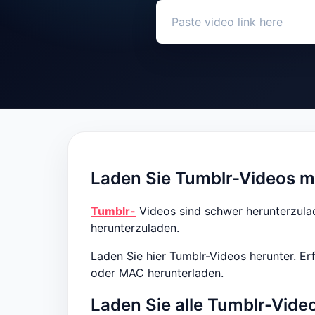
Laden Sie Tumblr-Videos m
Tumblr-
Videos sind schwer herunterzula
herunterzuladen.
Laden Sie hier Tumblr-Videos herunter. E
oder MAC herunterladen.
Laden Sie alle Tumblr-Vid