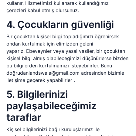
kullanır. Hizmetimizi kullanarak kullandığımız
çerezleri kabul etmiş olursunuz.
4. Çocukların güvenliği
Bir çocuktan kişisel bilgi topladığımızı öğrenirsek
ondan kurtulmak için elimizden geleni
yaparız. Ebeveynler veya yasal vasiler, bir çocuktan
kişisel bilgi almış olabileceğimizi düşünürlerse bizden
bu bilgilerden kurtulmamızı isteyebilirler.
Bunu
doğrudanlandswala@gmail.com adresinden bizimle
iletişime geçerek yapabilirler
.
5. Bilgilerinizi
paylaşabileceğimiz
taraflar
Kişisel bilgilerinizi bağlı kuruluşlarımız ile