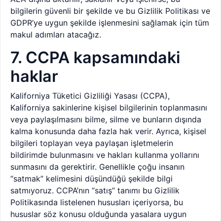
bilgilerin güvenli bir şekilde ve bu Gizlilik Politikası ve
GDPR’ye uygun şekilde işlenmesini sağlamak için tüm
makul adımları atacağız.
7. CCPA kapsamındaki
haklar
Kaliforniya Tüketici Gizliliği Yasası (CCPA),
Kaliforniya sakinlerine kişisel bilgilerinin toplanmasını
veya paylaşılmasını bilme, silme ve bunların dışında
kalma konusunda daha fazla hak verir. Ayrıca, kişisel
bilgileri toplayan veya paylaşan işletmelerin
bildirimde bulunmasını ve hakları kullanma yollarını
sunmasını da gerektirir. Genellikle çoğu insanın
“satmak” kelimesini düşündüğü şekilde bilgi
satmıyoruz. CCPA’nın “satış” tanımı bu Gizlilik
Politikasında listelenen hususları içeriyorsa, bu
hususlar söz konusu olduğunda yasalara uygun