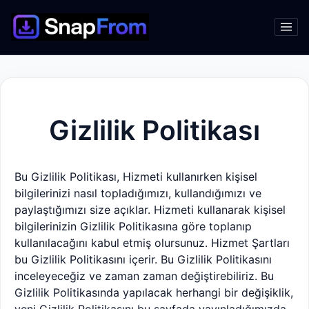
Gizlilik Politikası
Bu Gizlilik Politikası, Hizmeti kullanırken kişisel
bilgilerinizi nasıl topladığımızı, kullandığımızı ve
paylaştığımızı size açıklar.
Hizmeti kullanarak kişisel
bilgilerinizin Gizlilik Politikasına göre toplanıp
kullanılacağını kabul etmiş olursunuz. Hizmet Şartları
bu Gizlilik Politikasını içerir. Bu Gizlilik Politikasını
inceleyeceğiz ve zaman zaman değiştirebiliriz. Bu
Gizlilik Politikasında yapılacak herhangi bir değişiklik,