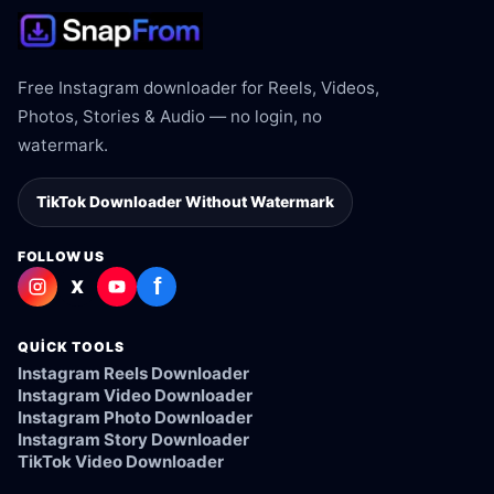
Free Instagram downloader for Reels, Videos,
Photos, Stories & Audio — no login, no
watermark.
TikTok Downloader Without Watermark
FOLLOW US
f
X
QUICK TOOLS
Instagram Reels Downloader
Instagram Video Downloader
Instagram Photo Downloader
Instagram Story Downloader
TikTok Video Downloader