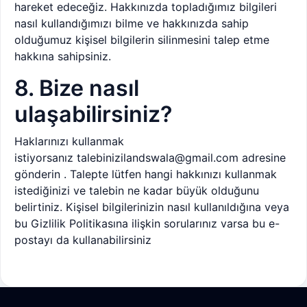
hareket edeceğiz. Hakkınızda topladığımız bilgileri
nasıl kullandığımızı bilme ve hakkınızda sahip
olduğumuz kişisel bilgilerin silinmesini talep etme
hakkına sahipsiniz.
8. Bize nasıl
ulaşabilirsiniz?
Haklarınızı kullanmak
istiyorsanız talebinizilandswala@gmail.com adresine
gönderin
.
Talepte lütfen hangi hakkınızı kullanmak
istediğinizi ve talebin ne kadar büyük olduğunu
belirtiniz. Kişisel bilgilerinizin nasıl kullanıldığına veya
bu Gizlilik Politikasına ilişkin sorularınız varsa bu e-
postayı da kullanabilirsiniz