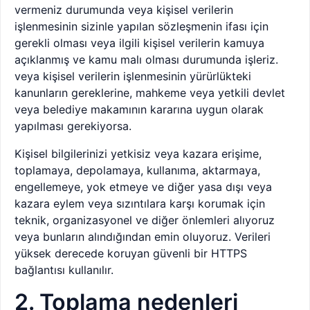
vermeniz durumunda veya kişisel verilerin
işlenmesinin sizinle yapılan sözleşmenin ifası için
gerekli olması veya ilgili kişisel verilerin kamuya
açıklanmış ve kamu malı olması durumunda işleriz.
veya kişisel verilerin işlenmesinin yürürlükteki
kanunların gereklerine, mahkeme veya yetkili devlet
veya belediye makamının kararına uygun olarak
yapılması gerekiyorsa.
Kişisel bilgilerinizi yetkisiz veya kazara erişime,
toplamaya, depolamaya, kullanıma, aktarmaya,
engellemeye, yok etmeye ve diğer yasa dışı veya
kazara eylem veya sızıntılara karşı korumak için
teknik, organizasyonel ve diğer önlemleri alıyoruz
veya bunların alındığından emin oluyoruz. Verileri
yüksek derecede koruyan güvenli bir HTTPS
bağlantısı kullanılır.
2. Toplama nedenleri