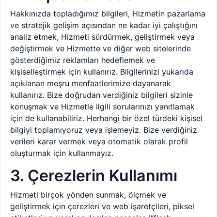
Hakkınızda topladığımız bilgileri, Hizmetin pazarlama
ve stratejik gelişim açısından ne kadar iyi çalıştığını
analiz etmek, Hizmeti sürdürmek, geliştirmek veya
değiştirmek ve Hizmette ve diğer web sitelerinde
gösterdiğimiz reklamları hedeflemek ve
kişiselleştirmek için kullanırız. Bilgilerinizi yukarıda
açıklanan meşru menfaatlerimize dayanarak
kullanırız. Bize doğrudan verdiğiniz bilgileri sizinle
konuşmak ve Hizmetle ilgili sorularınızı yanıtlamak
için de kullanabiliriz. Herhangi bir özel türdeki kişisel
bilgiyi toplamıyoruz veya işlemeyiz. Bize verdiğiniz
verileri karar vermek veya otomatik olarak profil
oluşturmak için kullanmayız.
3. Çerezlerin Kullanımı
Hizmeti birçok yönden sunmak, ölçmek ve
geliştirmek için çerezleri ve web işaretçileri, piksel