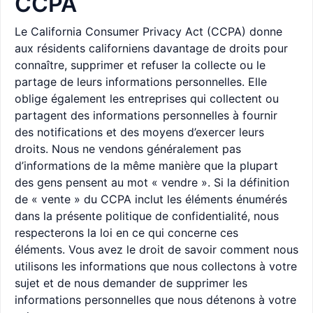
CCPA
Le California Consumer Privacy Act (CCPA) donne
aux résidents californiens davantage de droits pour
connaître, supprimer et refuser la collecte ou le
partage de leurs informations personnelles. Elle
oblige également les entreprises qui collectent ou
partagent des informations personnelles à fournir
des notifications et des moyens d’exercer leurs
droits. Nous ne vendons généralement pas
d’informations de la même manière que la plupart
des gens pensent au mot « vendre ». Si la définition
de « vente » du CCPA inclut les éléments énumérés
dans la présente politique de confidentialité, nous
respecterons la loi en ce qui concerne ces
éléments. Vous avez le droit de savoir comment nous
utilisons les informations que nous collectons à votre
sujet et de nous demander de supprimer les
informations personnelles que nous détenons à votre