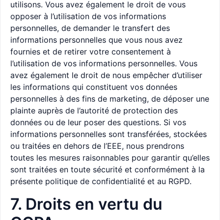
utilisons. Vous avez également le droit de vous
opposer à l’utilisation de vos informations
personnelles, de demander le transfert des
informations personnelles que vous nous avez
fournies et de retirer votre consentement à
l’utilisation de vos informations personnelles. Vous
avez également le droit de nous empêcher d’utiliser
les informations qui constituent vos données
personnelles à des fins de marketing, de déposer une
plainte auprès de l’autorité de protection des
données ou de leur poser des questions. Si vos
informations personnelles sont transférées, stockées
ou traitées en dehors de l’EEE, nous prendrons
toutes les mesures raisonnables pour garantir qu’elles
sont traitées en toute sécurité et conformément à la
présente politique de confidentialité et au RGPD.
7. Droits en vertu du