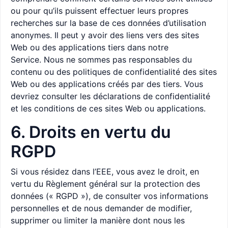
ou pour qu’ils puissent effectuer leurs propres
recherches sur la base de ces données d’utilisation
anonymes. Il peut y avoir des liens vers des sites
Web ou des applications tiers dans notre
Service. Nous ne sommes pas responsables du
contenu ou des politiques de confidentialité des sites
Web ou des applications créés par des tiers. Vous
devriez consulter les déclarations de confidentialité
et les conditions de ces sites Web ou applications.
6. Droits en vertu du
RGPD
Si vous résidez dans l’EEE, vous avez le droit, en
vertu du Règlement général sur la protection des
données (« RGPD »), de consulter vos informations
personnelles et de nous demander de modifier,
supprimer ou limiter la manière dont nous les