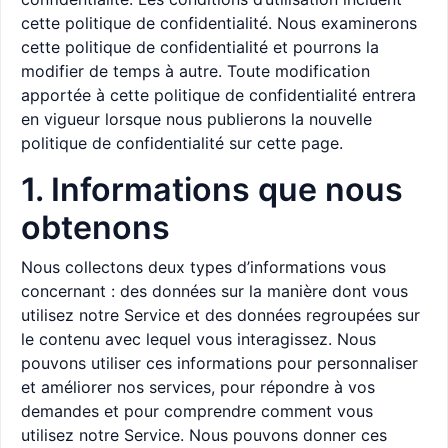
cette politique de confidentialité. Nous examinerons
cette politique de confidentialité et pourrons la
modifier de temps à autre. Toute modification
apportée à cette politique de confidentialité entrera
en vigueur lorsque nous publierons la nouvelle
politique de confidentialité sur cette page.
1. Informations que nous
obtenons
Nous collectons deux types d’informations vous
concernant : des données sur la manière dont vous
utilisez notre Service et des données regroupées sur
le contenu avec lequel vous interagissez. Nous
pouvons utiliser ces informations pour personnaliser
et améliorer nos services, pour répondre à vos
demandes et pour comprendre comment vous
utilisez notre Service. Nous pouvons donner ces