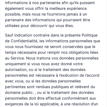
informations à nos partenaires afin qu’ils puissent
également vous offrir la meilleure expérience
possible, mais nous ne fournirons jamais à un
partenaire des informations qui pourraient être
utilisées pour découvrir qui vous êtes.
Sauf indication contraire dans la présente Politique
de Confidentialité, les informations personnelles que
vous nous fournissez ne seront conservées que le
temps nécessaire pour remplir nos obligations liées
au Service. Nous traitons vos données personnelles
uniquement si vous nous avez donné votre
autorisation, ou si le traitement des données
personnelles est nécessaire à l’exécution de l’accord
avec vous, ou si les données personnelles
pertinentes sont rendues publiques et relèvent du
domaine public. , ou si le traitement des données
personnelles doit être effectué conformément aux
exigences de la loi applicable, à une résolution d’un