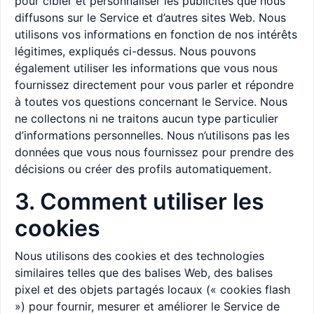
pour cibler et personnaliser les publicités que nous
diffusons sur le Service et d’autres sites Web. Nous
utilisons vos informations en fonction de nos intérêts
légitimes, expliqués ci-dessus. Nous pouvons
également utiliser les informations que vous nous
fournissez directement pour vous parler et répondre
à toutes vos questions concernant le Service. Nous
ne collectons ni ne traitons aucun type particulier
d’informations personnelles. Nous n’utilisons pas les
données que vous nous fournissez pour prendre des
décisions ou créer des profils automatiquement.
3. Comment utiliser les
cookies
Nous utilisons des cookies et des technologies
similaires telles que des balises Web, des balises
pixel et des objets partagés locaux (« cookies flash
») pour fournir, mesurer et améliorer le Service de