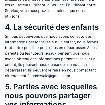
les utilisateurs utilisent le Service. En utilisant notre
Service, vous acceptez les cookies que nous
utilisons.
4. La sécurité des enfants
Si nous découvrons que nous avons collecté des
informations personnelles sur un enfant, nous ferons
tout notre possible pour nous en débarrasser. Si les
parents ou les tuteurs légaux pensent que nous
avons obtenu des informations personnelles sur un
enfant, ils peuvent nous demander de nous en
débarrasser. Ils peuvent le faire en nous contactant
directement à
landswala@gmail.com
.
5. Parties avec lesquelles
nous pouvons partager
vos informations