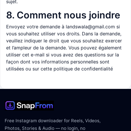
sujet.
8. Comment nous joindre
Envoyez votre demande à
landswala@gmail.com
si
vous souhaitez utiliser vos droits. Dans la demande,
veuillez indiquer le droit que vous souhaitez exercer
et l’ampleur de la demande. Vous pouvez également
utiliser cet e-mail si vous avez des questions sur la
façon dont vos informations personnelles sont
utilisées ou sur cette politique de confidentialité
Free Instagram downloader for Reels, Videos,
Photos, Stories & Audio — no login, no