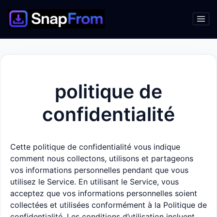
politique de
confidentialité
Cette politique de confidentialité vous indique
comment nous collectons, utilisons et partageons
vos informations personnelles pendant que vous
utilisez le Service.
En utilisant le Service, vous
acceptez que vos informations personnelles soient
collectées et utilisées conformément à la Politique de
confidentialité. Les conditions d’utilisation incluent