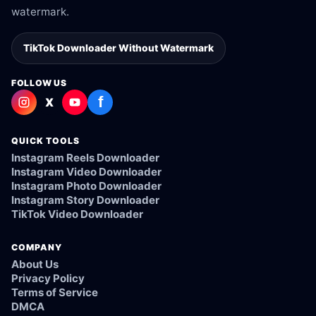
watermark.
TikTok Downloader Without Watermark
FOLLOW US
f
X
QUICK TOOLS
Instagram Reels Downloader
Instagram Video Downloader
Instagram Photo Downloader
Instagram Story Downloader
TikTok Video Downloader
COMPANY
About Us
Privacy Policy
Terms of Service
DMCA