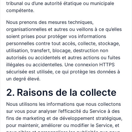
tribunal ou d’une autorité étatique ou municipale
compétente.
Nous prenons des mesures techniques,
organisationnelles et autres ou veillons à ce qu’elles
soient prises pour protéger vos informations
personnelles contre tout accès, collecte, stockage,
utilisation, transfert, blocage, destruction non
autorisés ou accidentels et autres actions ou fuites
illégales ou accidentelles. Une connexion HTTPS
sécurisée est utilisée, ce qui protège les données à
un degré élevé.
2. Raisons de la collecte
Nous utilisons les informations que nous collectons
sur vous pour analyser l’efficacité du Service à des
fins de marketing et de développement stratégique,
pour maintenir, améliorer ou modifier le Service, et