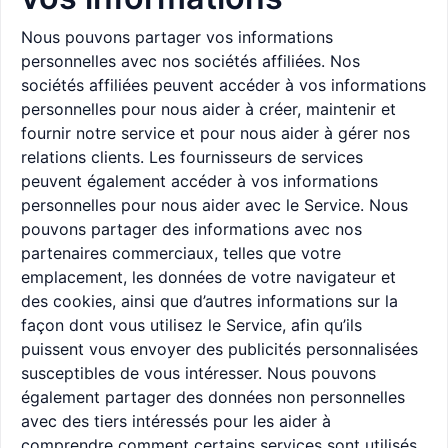
Nous pouvons partager vos informations
personnelles avec nos sociétés affiliées. Nos
sociétés affiliées peuvent accéder à vos informations
personnelles pour nous aider à créer, maintenir et
fournir notre service et pour nous aider à gérer nos
relations clients. Les fournisseurs de services
peuvent également accéder à vos informations
personnelles pour nous aider avec le Service. Nous
pouvons partager des informations avec nos
partenaires commerciaux, telles que votre
emplacement, les données de votre navigateur et
des cookies, ainsi que d’autres informations sur la
façon dont vous utilisez le Service, afin qu’ils
puissent vous envoyer des publicités personnalisées
susceptibles de vous intéresser. Nous pouvons
également partager des données non personnelles
avec des tiers intéressés pour les aider à
comprendre comment certains services sont utilisés