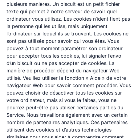
plusieurs manières. Un biscuit est un petit fichier
texte qui permet à notre serveur de savoir quel
ordinateur vous utilisez. Les cookies n’identifient pas
la personne qui les utilise, mais uniquement
l’ordinateur sur lequel ils se trouvent. Les cookies ne
sont pas utilisés pour savoir qui vous êtes. Vous
pouvez à tout moment paramétrer son ordinateur
pour accepter tous les cookies, lui signaler l’envoi
d’un biscuit ou ne pas accepter de cookies. La
manière de procéder dépend du navigateur Web
utilisé. Veuillez utiliser la fonction « Aide » de votre
navigateur Web pour savoir comment procéder. Vous
pouvez choisir de désactiver tous les cookies sur
votre ordinateur, mais si vous le faites, vous ne
pourrez peut-être pas utiliser certaines parties du
Service. Nous travaillons également avec un certain
nombre de partenaires analytiques. Ces partenaires
utilisent des cookies et d’autres technologies
similaires pour nous aider à comprendre comment