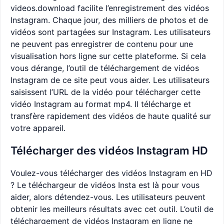
videos.download facilite l’enregistrement des vidéos
Instagram. Chaque jour, des milliers de photos et de
vidéos sont partagées sur Instagram. Les utilisateurs
ne peuvent pas enregistrer de contenu pour une
visualisation hors ligne sur cette plateforme. Si cela
vous dérange, l’outil de téléchargement de vidéos
Instagram de ce site peut vous aider. Les utilisateurs
saisissent l’URL de la vidéo pour télécharger cette
vidéo Instagram au format mp4. Il télécharge et
transfère rapidement des vidéos de haute qualité sur
votre appareil.
Télécharger des vidéos Instagram HD
Voulez-vous télécharger des vidéos Instagram en HD
? Le téléchargeur de vidéos Insta est là pour vous
aider, alors détendez-vous. Les utilisateurs peuvent
obtenir les meilleurs résultats avec cet outil. L’outil de
téléchargement de vidéos Instagram en ligne ne