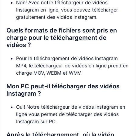
Non! Avec notre téléchargeur de vidéos
Instagram en ligne, vous pouvez télécharger
gratuitement des vidéos Instagram.
Quels formats de fichiers sont pris en
charge pour le téléchargement de
vidéos ?
Pour le téléchargement de vidéos Instagram
MP4, le téléchargeur de vidéos en ligne prend en
charge MOV, WEBM et WMV.
Mon PC peut-il télécharger des vidéos
Instagram ?
Oui! Notre téléchargeur de vidéos Instagram en
ligne vous permet de télécharger des vidéos
Instagram sur PC.
Après le téléchargement, où la vidéo