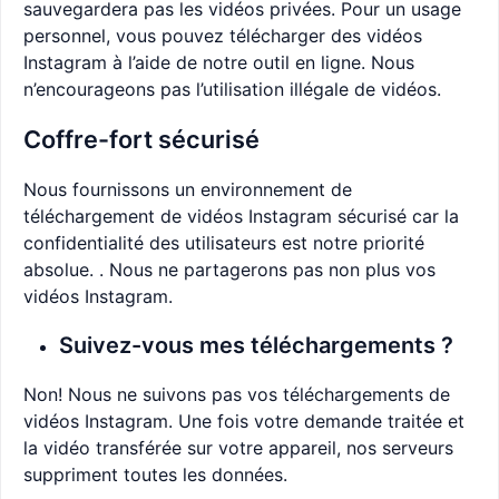
sauvegardera pas les vidéos privées. Pour un usage
personnel, vous pouvez télécharger des vidéos
Instagram à l’aide de notre outil en ligne. Nous
n’encourageons pas l’utilisation illégale de vidéos.
Coffre-fort sécurisé
Nous fournissons un environnement de
téléchargement de vidéos Instagram sécurisé car la
confidentialité des utilisateurs est notre priorité
absolue. . Nous ne partagerons pas non plus vos
vidéos Instagram.
Suivez-vous mes téléchargements ?
Non! Nous ne suivons pas vos téléchargements de
vidéos Instagram. Une fois votre demande traitée et
la vidéo transférée sur votre appareil, nos serveurs
suppriment toutes les données.