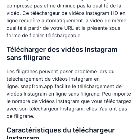
compresse pas et ne diminue pas la qualité de la
vidéo. Ce téléchargeur de vidéos Instagram HD en
ligne récupère automatiquement la vidéo de même
qualité à partir de votre URL et la présente sous
forme de fichier téléchargeable.
Télécharger des vidéos Instagram
sans filigrane
Les filigranes peuvent poser problème lors du
téléchargement de vidéos Instagram en
ligne. snapfrom.app facilite le téléchargement de
vidéos Instagram en ligne sans filigrane. Peu importe
le nombre de vidéos Instagram que vous téléchargez
avec son téléchargeur Instagram, elles n’auront pas
de filigrane.
Caractéristiques du téléchargeur
Instagram