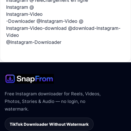
Instagram @
Instagram-Video
-Downloader @Instagram-Video @
Instagram-Video-download @download-Instagram-
Video
@Instagram-Downloader
Free Instagram downloader for Reels, Videos,
Photos, Stories & Audio — no login, no
watermark.
TikTok Downloader Without Watermark