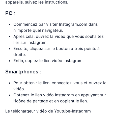
appareils, suivez les instructions.
PC :
Commencez par visiter Instagram.com dans
n’importe quel navigateur.
Après cela, ouvrez la vidéo que vous souhaitez
lier sur Instagram.
Ensuite, cliquez sur le bouton à trois points à
droite.
Enfin, copiez le lien vidéo Instagram.
Smartphones :
Pour obtenir le lien, connectez-vous et ouvrez la
vidéo.
Obtenez le lien vidéo Instagram en appuyant sur
l’icône de partage et en copiant le lien.
Le téléchargeur vidéo de Youtube-Instagram