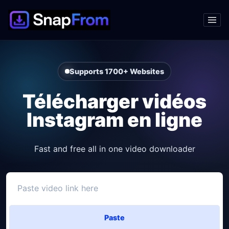
Supports 1700+ Websites
Télécharger vidéos
Instagram en ligne
Fast and free all in one video downloader
Paste