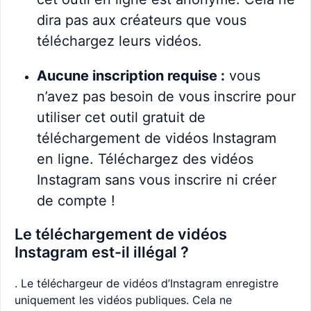
dira pas aux créateurs que vous
téléchargez leurs vidéos.
Aucune inscription requise :
vous
n’avez pas besoin de vous inscrire pour
utiliser cet outil gratuit de
téléchargement de vidéos Instagram
en ligne. Téléchargez des vidéos
Instagram sans vous inscrire ni créer
de compte !
Le téléchargement de vidéos
Instagram est-il illégal ?
. Le téléchargeur de vidéos d’Instagram enregistre
uniquement les vidéos publiques. Cela ne