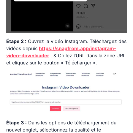
Étape 2 :
Ouvrez la vidéo Instagram. Téléchargez des
vidéos depuis
https://snapfrom.app/instagram-
video-downloader
. & Collez l’URL dans la zone URL
et cliquez sur le bouton « Télécharger ».
Étape 3 :
Dans les options de téléchargement du
nouvel onglet, sélectionnez la qualité et le