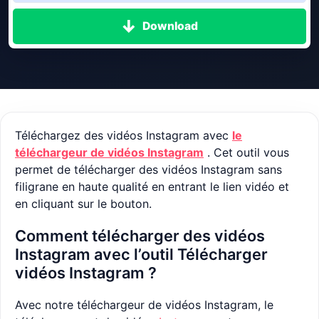
Download
Téléchargez des vidéos Instagram avec
le
téléchargeur de vidéos Instagram
. Cet outil vous
permet de télécharger des vidéos Instagram sans
filigrane en haute qualité en entrant le lien vidéo et
en cliquant sur le bouton.
Comment télécharger des vidéos
Instagram avec l’outil Télécharger
vidéos Instagram ?
Avec notre téléchargeur de vidéos Instagram, le