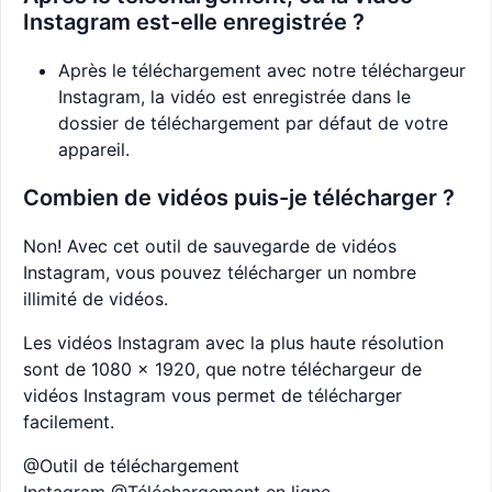
Instagram est-elle enregistrée ?
Après le téléchargement avec notre téléchargeur
Instagram, la vidéo est enregistrée dans le
dossier de téléchargement par défaut de votre
appareil.
Combien de vidéos puis-je télécharger ?
Non! Avec cet outil de sauvegarde de vidéos
Instagram, vous pouvez télécharger un nombre
illimité de vidéos.
Les vidéos Instagram avec la plus haute résolution
sont de 1080 x 1920, que notre téléchargeur de
vidéos Instagram vous permet de télécharger
facilement.
@Outil de téléchargement
Instagram @Téléchargement en ligne