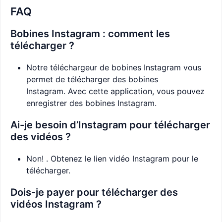
FAQ
Bobines Instagram : comment les
télécharger ?
Notre téléchargeur de bobines Instagram vous
permet de télécharger des bobines
Instagram. Avec cette application, vous pouvez
enregistrer des bobines Instagram.
Ai-je besoin d’Instagram pour télécharger
des vidéos ?
Non! . Obtenez le lien vidéo Instagram pour le
télécharger.
Dois-je payer pour télécharger des
vidéos Instagram ?