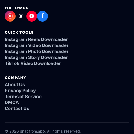
FOLLOW US
f
X
QUICK TOOLS
Instagram Reels Downloader
Instagram Video Downloader
Instagram Photo Downloader
Instagram Story Downloader
TikTok Video Downloader
COMPANY
About Us
Privacy Policy
Terms of Service
DMCA
Contact Us
© 2026 snapfrom.app. All rights reserved.