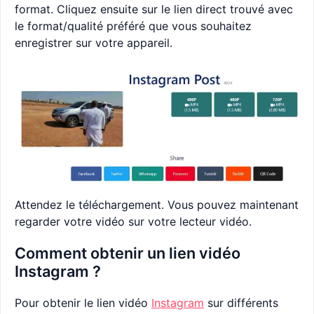
format. Cliquez ensuite sur le lien direct trouvé avec
le format/qualité préféré que vous souhaitez
enregistrer sur votre appareil.
Attendez le téléchargement. Vous pouvez maintenant
regarder votre vidéo sur votre lecteur vidéo.
Comment obtenir un lien vidéo
Instagram ?
Pour obtenir le lien vidéo
Instagram
sur différents