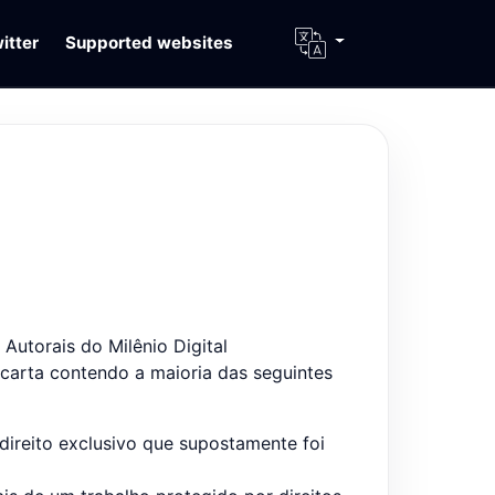
itter
Supported websites
Autorais do Milênio Digital
 carta contendo a maioria das seguintes
direito exclusivo que supostamente foi