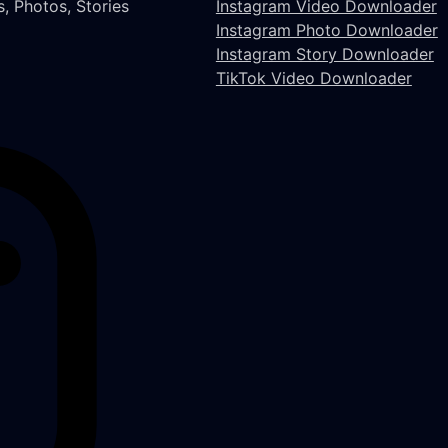
, Photos, Stories
Instagram Video Downloader
Instagram Photo Downloader
Instagram Story Downloader
TikTok Video Downloader