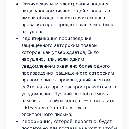
Физическая или электронная подпись
лица, уполномоченного действовать от
имени обладателя исключительного
права, которое предположительно было
нарушено.
Идентификация произведения,
защищенного авторским правом,
которое, как утверждается, было
нарушено, или, если одним
уведомлением охвачено более одного
произведения, защищенного авторским
правом, список произведений на этом
сайте, на которые распространяется это
уведомление. Лучший способ помочь
нам быстро найти контент — поместить
URL-адреса YouTube в текст
электронного письма.
Информация, которой, вероятно, будет
достаточно для поставщика услуг, чтобы