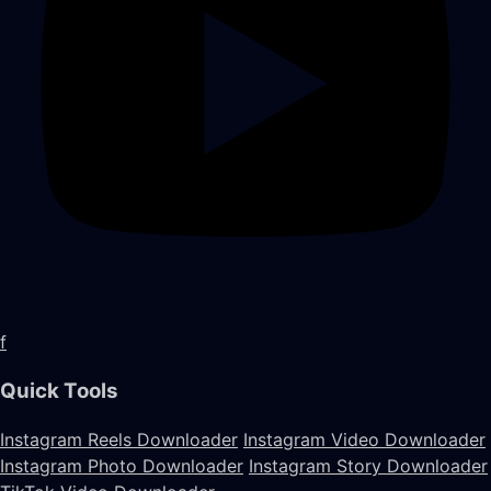
f
Quick Tools
Instagram Reels Downloader
Instagram Video Downloader
Instagram Photo Downloader
Instagram Story Downloader