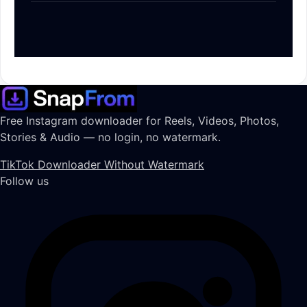
Free Instagram downloader for Reels, Videos, Photos,
Stories & Audio — no login, no watermark.
TikTok Downloader Without Watermark
Follow us