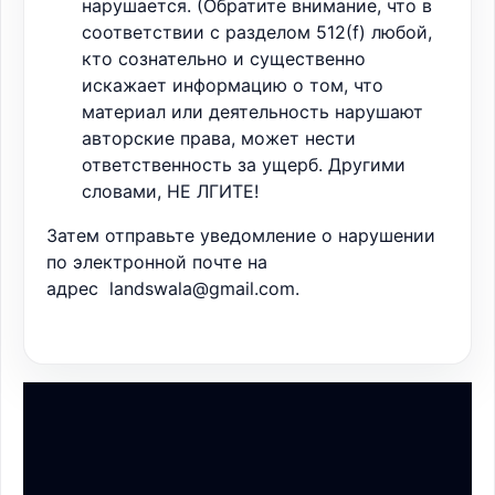
нарушается. (Обратите внимание, что в
соответствии с разделом 512(f) любой,
кто сознательно и существенно
искажает информацию о том, что
материал или деятельность нарушают
авторские права, может нести
ответственность за ущерб. Другими
словами, НЕ ЛГИТЕ!
Затем отправьте уведомление о нарушении
по электронной почте на
адрес
landswala@gmail.com.