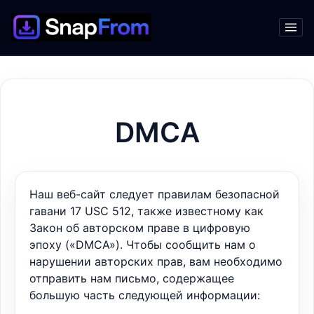
DMCA
Наш веб-сайт следует правилам безопасной
гавани 17 USC 512, также известному как
Закон об авторском праве в цифровую
эпоху («DMCA»). Чтобы сообщить нам о
нарушении авторских прав, вам необходимо
отправить нам письмо, содержащее
большую часть следующей информации: