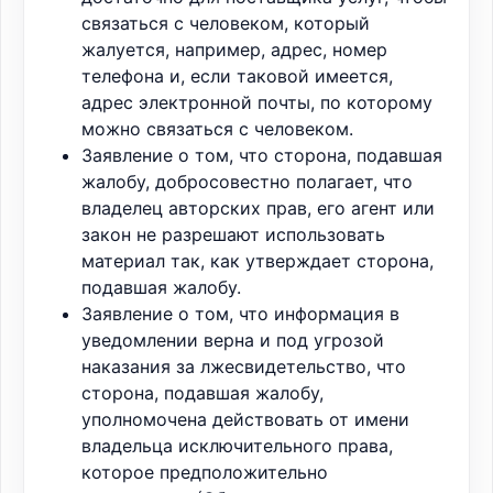
связаться с человеком, который
жалуется, например, адрес, номер
телефона и, если таковой имеется,
адрес электронной почты, по которому
можно связаться с человеком.
Заявление о том, что сторона, подавшая
жалобу, добросовестно полагает, что
владелец авторских прав, его агент или
закон не разрешают использовать
материал так, как утверждает сторона,
подавшая жалобу.
Заявление о том, что информация в
уведомлении верна и под угрозой
наказания за лжесвидетельство, что
сторона, подавшая жалобу,
уполномочена действовать от имени
владельца исключительного права,
которое предположительно