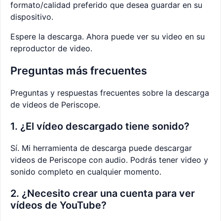
formato/calidad preferido que desea guardar en su
dispositivo.
Espere la descarga. Ahora puede ver su video en su
reproductor de video.
Preguntas más frecuentes
Preguntas y respuestas frecuentes sobre la descarga
de videos de Periscope.
1. ¿El vídeo descargado tiene sonido?
Sí. Mi herramienta de descarga puede descargar
videos de Periscope con audio. Podrás tener video y
sonido completo en cualquier momento.
2. ¿Necesito crear una cuenta para ver
vídeos de YouTube?