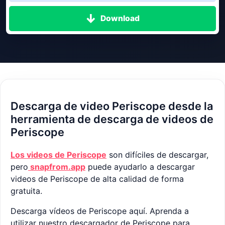
Download
Descarga de video Periscope desde la
herramienta de descarga de videos de
Periscope
Los videos de Periscope
son difíciles de descargar,
pero
snapfrom.app
puede ayudarlo a descargar
videos de Periscope de alta calidad de forma
gratuita.
Descarga vídeos de Periscope aquí. Aprenda a
utilizar nuestro descargador de Periscope para