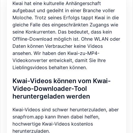
Kwai hat eine kulturelle Anhängerschaft
aufgebaut und gedeiht in einer Branche voller
Moloche. Trotz seines Erfolgs tappt Kwai in die
gleiche Falle des eingeschränkten Zugangs wie
seine Konkurrenten. Das bedeutet, dass kein
Offline-Download möglich ist. Ohne WLAN oder
Daten können Verbraucher keine Videos
ansehen. Wir haben den Kwai-zu-MP4-
Videokonverter entwickelt, damit Sie Ihre
Lieblingsvideos behalten können.
Kwai-Videos können vom Kwai-
Video-Downloader-Tool
heruntergeladen werden
Kwai-Videos sind schwer herunterzuladen, aber
snapfrom.app kann Ihnen dabei helfen,
hochwertige Kwai-Videos kostenlos
herunterzuladen.