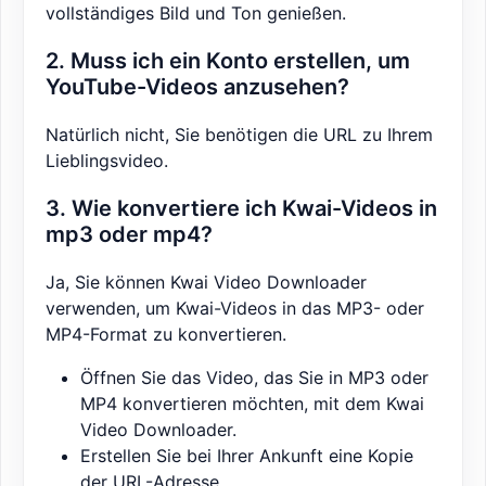
vollständiges Bild und Ton genießen.
2. Muss ich ein Konto erstellen, um
YouTube-Videos anzusehen?
Natürlich nicht, Sie benötigen die URL zu Ihrem
Lieblingsvideo.
3. Wie konvertiere ich Kwai-Videos in
mp3 oder mp4?
Ja, Sie können Kwai Video Downloader
verwenden, um Kwai-Videos in das MP3- oder
MP4-Format zu konvertieren.
Öffnen Sie das Video, das Sie in MP3 oder
MP4 konvertieren möchten, mit dem Kwai
Video Downloader.
Erstellen Sie bei Ihrer Ankunft eine Kopie
der URL-Adresse.