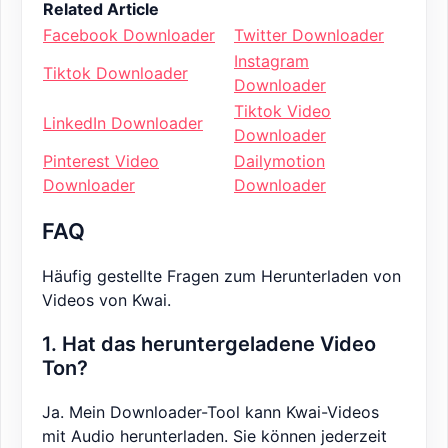
Related Article
Facebook Downloader
Twitter Downloader
Instagram
Tiktok Downloader
Downloader
Tiktok Video
LinkedIn Downloader
Downloader
Pinterest Video
Dailymotion
Downloader
Downloader
FAQ
Häufig gestellte Fragen zum Herunterladen von
Videos von Kwai.
1. Hat das heruntergeladene Video
Ton?
Ja. Mein Downloader-Tool kann Kwai-Videos
mit Audio herunterladen. Sie können jederzeit