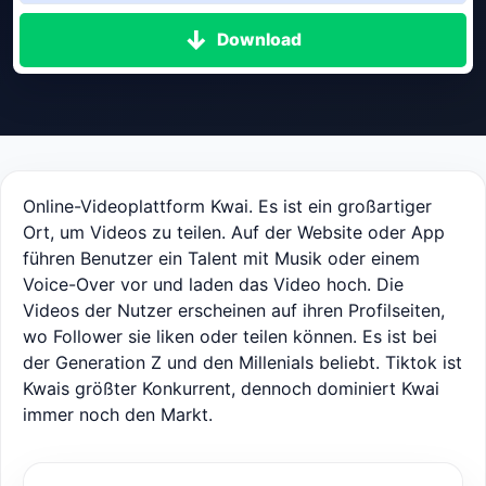
Download
Online-Videoplattform Kwai. Es ist ein großartiger
Ort, um Videos zu teilen. Auf der Website oder App
führen Benutzer ein Talent mit Musik oder einem
Voice-Over vor und laden das Video hoch. Die
Videos der Nutzer erscheinen auf ihren Profilseiten,
wo Follower sie liken oder teilen können. Es ist bei
der Generation Z und den Millenials beliebt. Tiktok ist
Kwais größter Konkurrent, dennoch dominiert Kwai
immer noch den Markt.