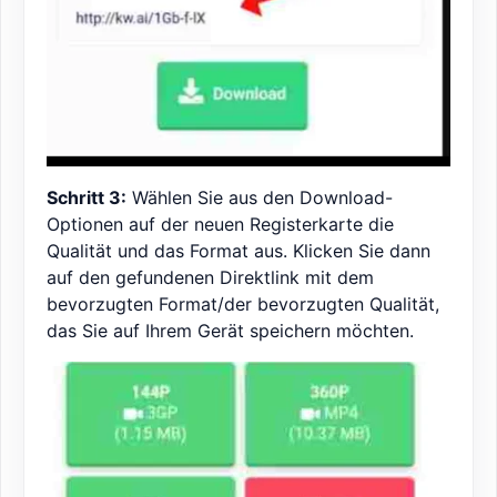
Schritt 3:
Wählen Sie aus den Download-
Optionen auf der neuen Registerkarte die
Qualität und das Format aus. Klicken Sie dann
auf den gefundenen Direktlink mit dem
bevorzugten Format/der bevorzugten Qualität,
das Sie auf Ihrem Gerät speichern möchten.