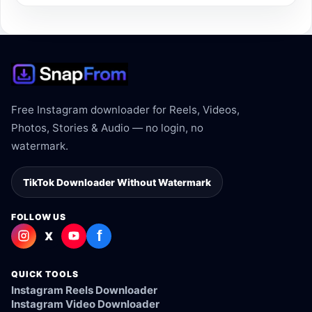
Free Instagram downloader for Reels, Videos,
Photos, Stories & Audio — no login, no
watermark.
TikTok Downloader Without Watermark
FOLLOW US
f
X
QUICK TOOLS
Instagram Reels Downloader
Instagram Video Downloader