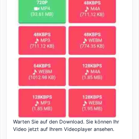
Warten Sie auf den Download. Sie können Ihr
Video jetzt auf Ihrem Videoplayer ansehen.