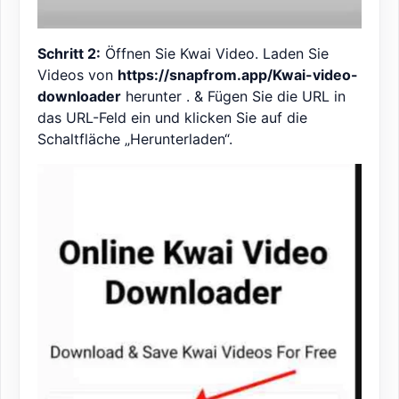
Schritt 2:
Öffnen Sie Kwai Video. Laden Sie
Videos von
https://snapfrom.app/Kwai-video-
downloader
herunter . & Fügen Sie die URL in
das URL-Feld ein und klicken Sie auf die
Schaltfläche „Herunterladen“.