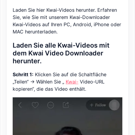
Laden Sie hier Kwai-Videos herunter. Erfahren
Sie, wie Sie mit unserem Kwai-Downloader
Kwai-Videos auf Ihren PC, Android, iPhone oder
MAC herunterladen.
Laden Sie alle Kwai-Videos mit
dem Kwai Video Downloader
herunter.
Schritt 1:
Klicken Sie auf die Schaltfläche
„Teilen“ -> Wählen Sie „
Kwai-
Video-URL
kopieren“, die das Video enthält.