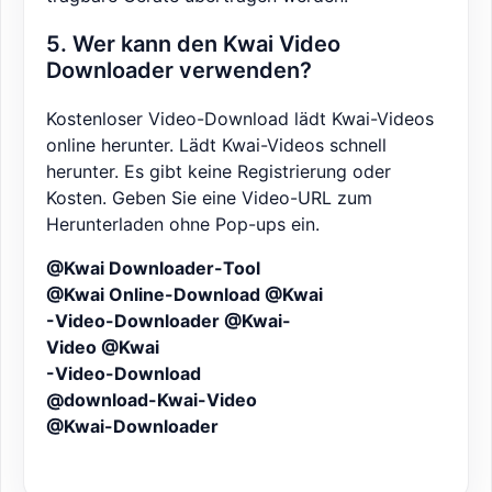
5. Wer kann den Kwai Video
Downloader verwenden?
Kostenloser Video-Download lädt Kwai-Videos
online herunter. Lädt Kwai-Videos schnell
herunter. Es gibt keine Registrierung oder
Kosten. Geben Sie eine Video-URL zum
Herunterladen ohne Pop-ups ein.
@Kwai Downloader-Tool
@Kwai Online-Download @Kwai
-Video-Downloader @Kwai-
Video @Kwai
-Video-Download
@download-Kwai-Video
@Kwai-Downloader