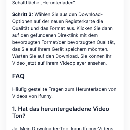
Schaltfläche „Herunterladen“.
Schritt 3:
Wählen Sie aus den Download-
Optionen auf der neuen Registerkarte die
Qualität und das Format aus. Klicken Sie dann
auf den gefundenen Direktlink mit dem
bevorzugten Format/der bevorzugten Qualität,
das Sie auf Ihrem Gerät speichern möchten.
Warten Sie auf den Download. Sie können Ihr
Video jetzt auf Ihrem Videoplayer ansehen.
FAQ
Häufig gestellte Fragen zum Herunterladen von
Videos von Ifunny.
1. Hat das heruntergeladene Video
Ton?
Ja. Mein Downloader-Tool kann Ifunny-Videos