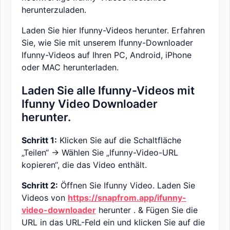
herunterzuladen.
Laden Sie hier Ifunny-Videos herunter. Erfahren
Sie, wie Sie mit unserem Ifunny-Downloader
Ifunny-Videos auf Ihren PC, Android, iPhone
oder MAC herunterladen.
Laden Sie alle Ifunny-Videos mit
Ifunny Video Downloader
herunter.
Schritt 1:
Klicken Sie auf die Schaltfläche
„Teilen“ -> Wählen Sie „Ifunny-Video-URL
kopieren“, die das Video enthält.
Schritt 2:
Öffnen Sie Ifunny Video. Laden Sie
Videos von
https://snapfrom.app/ifunny-
video-downloader
herunter . & Fügen Sie die
URL in das URL-Feld ein und klicken Sie auf die