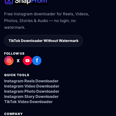
Free Instagram downloader for Reels, Videos,
Photos, Stories & Audio — no login, no
watermark.
TikTok Downloader Without Watermark
FOLLOW US
f
X
QUICK TOOLS
Instagram Reels Downloader
Instagram Video Downloader
Instagram Photo Downloader
Instagram Story Downloader
TikTok Video Downloader
COMPANY