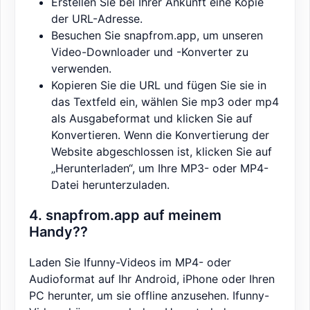
Erstellen Sie bei Ihrer Ankunft eine Kopie
der URL-Adresse.
Besuchen Sie snapfrom.app, um unseren
Video-Downloader und -Konverter zu
verwenden.
Kopieren Sie die URL und fügen Sie sie in
das Textfeld ein, wählen Sie mp3 oder mp4
als Ausgabeformat und klicken Sie auf
Konvertieren. Wenn die Konvertierung der
Website abgeschlossen ist, klicken Sie auf
„Herunterladen“, um Ihre MP3- oder MP4-
Datei herunterzuladen.
4. snapfrom.app auf meinem
Handy??
Laden Sie Ifunny-Videos im MP4- oder
Audioformat auf Ihr Android, iPhone oder Ihren
PC herunter, um sie offline anzusehen. Ifunny-