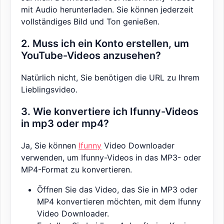
mit Audio herunterladen. Sie können jederzeit
vollständiges Bild und Ton genießen.
2. Muss ich ein Konto erstellen, um
YouTube-Videos anzusehen?
Natürlich nicht, Sie benötigen die URL zu Ihrem
Lieblingsvideo.
3. Wie konvertiere ich Ifunny-Videos
in mp3 oder mp4?
Ja, Sie können
Ifunny
Video Downloader
verwenden, um Ifunny-Videos in das MP3- oder
MP4-Format zu konvertieren.
Öffnen Sie das Video, das Sie in MP3 oder
MP4 konvertieren möchten, mit dem Ifunny
Video Downloader.