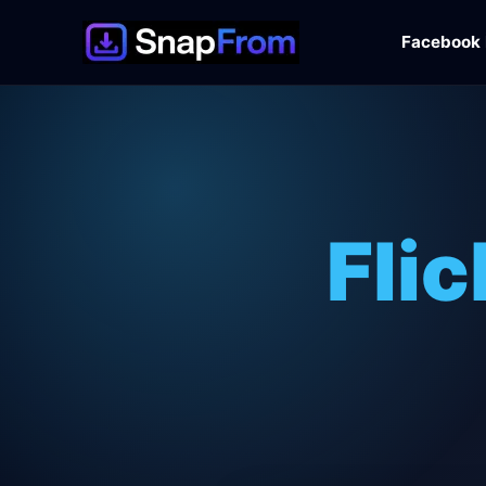
Facebook 
Fli