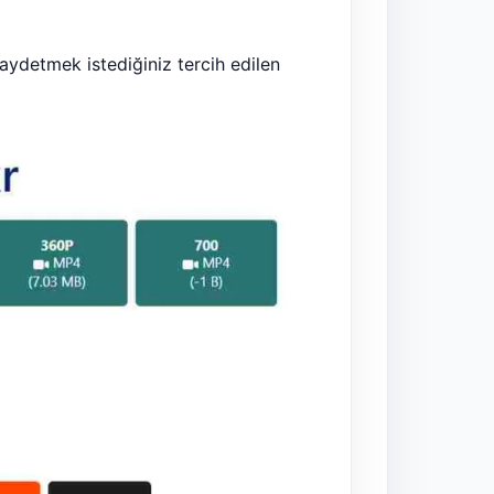
aydetmek istediğiniz tercih edilen