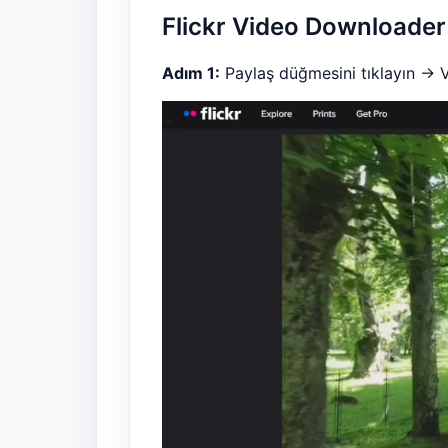
Flickr Video Downloader i
Adım 1:
Paylaş düğmesini tıklayın -> 