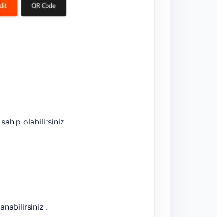
sahip olabilirsiniz.
anabilirsiniz .