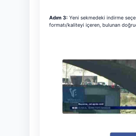
Adım 3:
Yeni sekmedeki indirme seçene
formatı/kaliteyi içeren, bulunan doğru