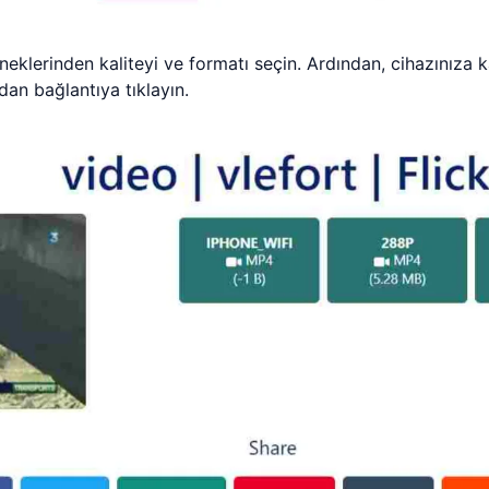
klerinden kaliteyi ve formatı seçin. Ardından, cihazınıza k
dan bağlantıya tıklayın.