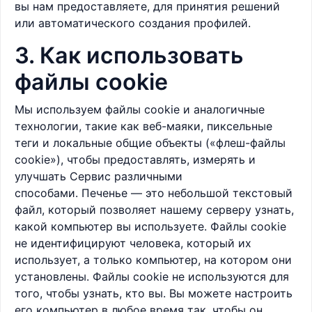
вы нам предоставляете, для принятия решений
или автоматического создания профилей.
3. Как использовать
файлы cookie
Мы используем файлы cookie и аналогичные
технологии, такие как веб-маяки, пиксельные
теги и локальные общие объекты («флеш-файлы
cookie»), чтобы предоставлять, измерять и
улучшать Сервис различными
способами. Печенье — это небольшой текстовый
файл, который позволяет нашему серверу узнать,
какой компьютер вы используете. Файлы cookie
не идентифицируют человека, который их
использует, а только компьютер, на котором они
установлены. Файлы cookie не используются для
того, чтобы узнать, кто вы. Вы можете настроить
его компьютер в любое время так, чтобы он