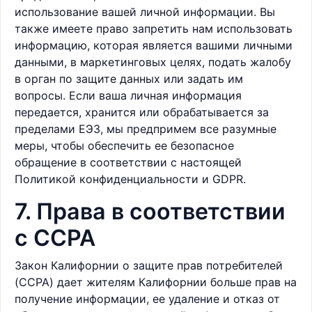
использование вашей личной информации. Вы
также имеете право запретить нам использовать
информацию, которая является вашими личными
данными, в маркетинговых целях, подать жалобу
в орган по защите данных или задать им
вопросы. Если ваша личная информация
передается, хранится или обрабатывается за
пределами ЕЭЗ, мы предпримем все разумные
меры, чтобы обеспечить ее безопасное
обращение в соответствии с настоящей
Политикой конфиденциальности и GDPR.
7. Права в соответствии
с CCPA
Закон Калифорнии о защите прав потребителей
(CCPA) дает жителям Калифорнии больше прав на
получение информации, ее удаление и отказ от