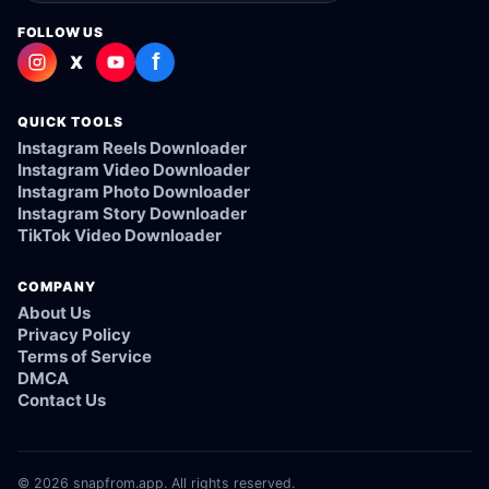
FOLLOW US
f
X
QUICK TOOLS
Instagram Reels Downloader
Instagram Video Downloader
Instagram Photo Downloader
Instagram Story Downloader
TikTok Video Downloader
COMPANY
About Us
Privacy Policy
Terms of Service
DMCA
Contact Us
© 2026 snapfrom.app. All rights reserved.