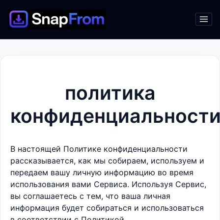
политика
конфиденциальност
В настоящей Политике конфиденциальности
рассказывается, как мы собираем, используем и
передаем вашу личную информацию во время
использования вами Сервиса. Используя Сервис,
вы соглашаетесь с тем, что ваша личная
информация будет собираться и использоваться
в соответствии с Политикой