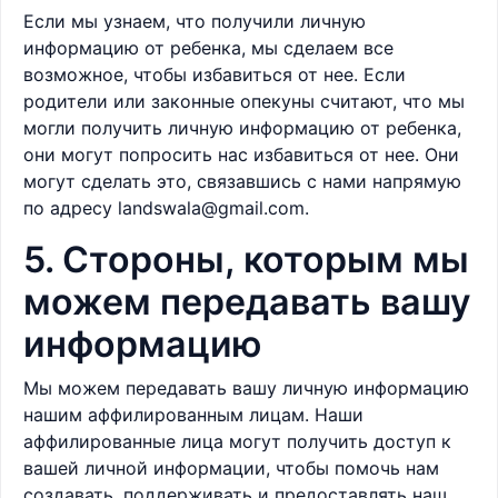
Если мы узнаем, что получили личную
информацию от ребенка, мы сделаем все
возможное, чтобы избавиться от нее. Если
родители или законные опекуны считают, что мы
могли получить личную информацию от ребенка,
они могут попросить нас избавиться от нее. Они
могут сделать это, связавшись с нами напрямую
по адресу
landswala@gmail.com.
5. Стороны, которым мы
можем передавать вашу
информацию
Мы можем передавать вашу личную информацию
нашим аффилированным лицам. Наши
аффилированные лица могут получить доступ к
вашей личной информации, чтобы помочь нам
создавать, поддерживать и предоставлять наш