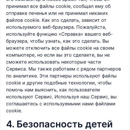
принимал все файлы cookie, сообщал ему об
отправке печенья или не принимал никаких
файлов cookie. Как это сделать, зависит от
используемого веб-браузера. Пожалуйста,
используйте функцию «Справка» вашего веб-
браузера, чтобы узнать, как это сделать. Вы
можете отключить все файлы cookie на своем
компьютере, но если вы это сделаете, вы не
сможете использовать некоторые части
Сервиса. Мы также работаем с рядом партнеров
по аналитике. Эти партнеры используют файлы
cookie и другие подобные технологии, чтобы
помочь нам выяснить, как пользователи
используют Сервис. Используя наш Сервис, вы
соглашаетесь с используемыми нами файлами
cookie.
4. Безопасность детей