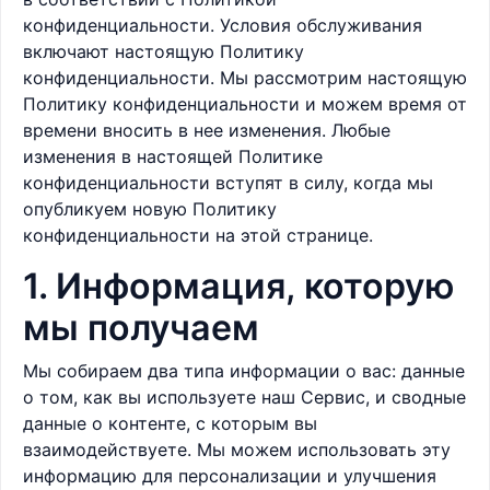
конфиденциальности. Условия обслуживания
включают настоящую Политику
конфиденциальности. Мы рассмотрим настоящую
Политику конфиденциальности и можем время от
времени вносить в нее изменения. Любые
изменения в настоящей Политике
конфиденциальности вступят в силу, когда мы
опубликуем новую Политику
конфиденциальности на этой странице.
1. Информация, которую
мы получаем
Мы собираем два типа информации о вас: данные
о том, как вы используете наш Сервис, и сводные
данные о контенте, с которым вы
взаимодействуете. Мы можем использовать эту
информацию для персонализации и улучшения