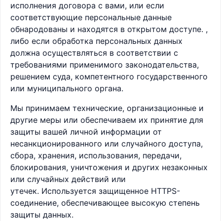
исполнения договора с вами, или если
соответствующие персональные данные
обнародованы и находятся в открытом доступе. ,
либо если обработка персональных данных
должна осуществляться в соответствии с
требованиями применимого законодательства,
решением суда, компетентного государственного
или муниципального органа.
Мы принимаем технические, организационные и
другие меры или обеспечиваем их принятие для
защиты вашей личной информации от
несанкционированного или случайного доступа,
сбора, хранения, использования, передачи,
блокирования, уничтожения и других незаконных
или случайных действий или
утечек. Используется защищенное HTTPS-
соединение, обеспечивающее высокую степень
защиты данных.