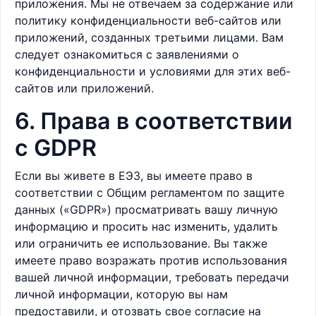
приложения. Мы не отвечаем за содержание или
политику конфиденциальности веб-сайтов или
приложений, созданных третьими лицами. Вам
следует ознакомиться с заявлениями о
конфиденциальности и условиями для этих веб-
сайтов или приложений.
6. Права в соответствии
с GDPR
Если вы живете в ЕЭЗ, вы имеете право в
соответствии с Общим регламентом по защите
данных («GDPR») просматривать вашу личную
информацию и просить нас изменить, удалить
или ограничить ее использование. Вы также
имеете право возражать против использования
вашей личной информации, требовать передачи
личной информации, которую вы нам
предоставили, и отозвать свое согласие на