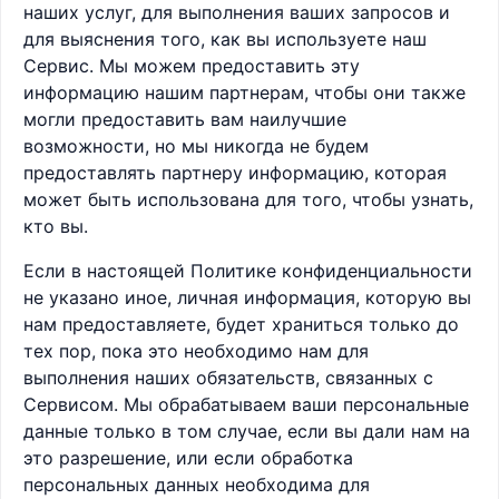
наших услуг, для выполнения ваших запросов и
для выяснения того, как вы используете наш
Сервис. Мы можем предоставить эту
информацию нашим партнерам, чтобы они также
могли предоставить вам наилучшие
возможности, но мы никогда не будем
предоставлять партнеру информацию, которая
может быть использована для того, чтобы узнать,
кто вы.
Если в настоящей Политике конфиденциальности
не указано иное, личная информация, которую вы
нам предоставляете, будет храниться только до
тех пор, пока это необходимо нам для
выполнения наших обязательств, связанных с
Сервисом. Мы обрабатываем ваши персональные
данные только в том случае, если вы дали нам на
это разрешение, или если обработка
персональных данных необходима для