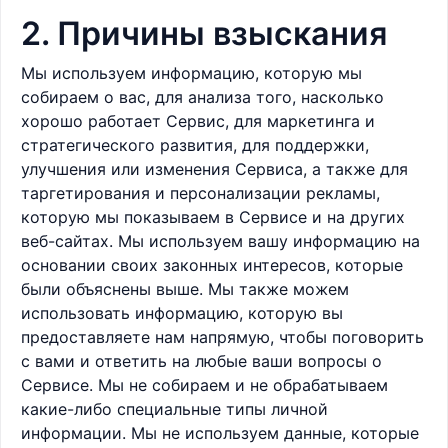
2. Причины взыскания
Мы используем информацию, которую мы
собираем о вас, для анализа того, насколько
хорошо работает Сервис, для маркетинга и
стратегического развития, для поддержки,
улучшения или изменения Сервиса, а также для
таргетирования и персонализации рекламы,
которую мы показываем в Сервисе и на других
веб-сайтах. Мы используем вашу информацию на
основании своих законных интересов, которые
были объяснены выше. Мы также можем
использовать информацию, которую вы
предоставляете нам напрямую, чтобы поговорить
с вами и ответить на любые ваши вопросы о
Сервисе. Мы не собираем и не обрабатываем
какие-либо специальные типы личной
информации. Мы не используем данные, которые