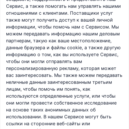
Сервис, а также помогать нам управлять нашими
отношениями с клиентами. Поставщики услуг
также могут получить доступ к вашей личной
информации, чтобы помочь нам с Сервисом. Мы
можем передавать информацию нашим деловым
партнерам, такую ​​как ваше местоположение,
данные браузера и файлы cookie, а также другую
информацию о том, как вы используете Сервис,
чтобы они могли отправлять вам
персонализированную рекламу, которая может
вас заинтересовать. Мы также можем передавать
неличные данные заинтересованным третьим
лицам, чтобы помочь им понять, как
используются определенные услуги, или чтобы
они могли провести собственное исследование
на основе таких анонимных данных об
использовании. В нашем Сервисе могут быть
ссылки на сторонние веб-сайты или