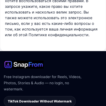
хотите воспользоваться своими правами. В
запросе укажите, какое право вы хотите
использовать и насколько велик запрос. Вы
также можете использовать это электронное
письмо, если у вас есть какие-либо вопросы о
том, как используется ваша личная информация
или об этой Политике конфиденциальности.
Free Instagram downloader for Reels, Videos,
Photos, Stories & Audio — no login, no
watermark.
TikTok Downloader Without Watermark