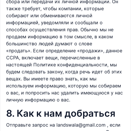
сбора или передачи их личной информации. Он
также требует, чтобы компании, которые
собирают или обмениваются личной
информацией, уведомляли и сообщали о
способах осуществления прав. Обычно мы не
продаем информацию в том смысле, в каком
большинство людей думают о слове
«продать». Если определение «продажи», данное
CCPA, включает вещи, перечисленные в
настоящей Политике конфиденциальности, мы
будем следовать закону, когда речь идет об этих
вещах. Вы имеете право знать, как мы
используем информацию, которую мы собираем
о вас, и попросить нас удалить имеющуюся у нас
личную информацию о вас.
8. Как к нам добраться
Отправьте запрос на
landswala@gmail.com
, если