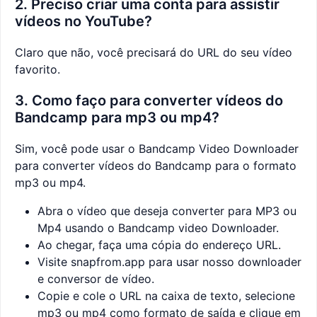
2. Preciso criar uma conta para assistir
vídeos no YouTube?
Claro que não, você precisará do URL do seu vídeo
favorito.
3. Como faço para converter vídeos do
Bandcamp para mp3 ou mp4?
Sim, você pode usar o Bandcamp Video Downloader
para converter vídeos do Bandcamp para o formato
mp3 ou mp4.
Abra o vídeo que deseja converter para MP3 ou
Mp4 usando o Bandcamp video Downloader.
Ao chegar, faça uma cópia do endereço URL.
Visite snapfrom.app para usar nosso downloader
e conversor de vídeo.
Copie e cole o URL na caixa de texto, selecione
mp3 ou mp4 como formato de saída e clique em