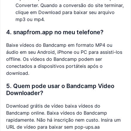
Converter. Quando a conversão do site terminar,
clique em Download para baixar seu arquivo
mp3 ou mp4.
4. snapfrom.app no meu telefone?
Baixe vídeos do Bandcamp em formato MP4 ou
áudio em seu Android, iPhone ou PC para assisti-los
offline. Os vídeos do Bandcamp podem ser
conectados a dispositivos portáteis após o
download.
5. Quem pode usar o Bandcamp Video
Downloader?
Download grátis de vídeo baixa vídeos do
Bandcamp online. Baixa vídeos do Bandcamp
rapidamente. Não há inscrição nem custo. Insira um
URL de vídeo para baixar sem pop-ups.aa