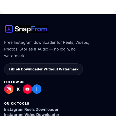
Free Instagram downloader for Reels, Videos,
Photos, Stories & Audio — no login, no
watermark.
TikTok Downloader Without Watermark
FOLLOW US
f
X
QUICK TOOLS
Instagram Reels Downloader
Instagram Video Downloader