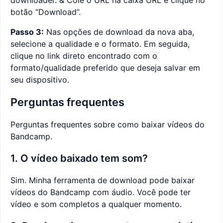
downloader. & Cole o URL na caixa URL e clique no
botão “Download”.
Passo 3:
Nas opções de download da nova aba,
selecione a qualidade e o formato. Em seguida,
clique no link direto encontrado com o
formato/qualidade preferido que deseja salvar em
seu dispositivo.
Perguntas frequentes
Perguntas frequentes sobre como baixar vídeos do
Bandcamp.
1. O vídeo baixado tem som?
Sim. Minha ferramenta de download pode baixar
vídeos do Bandcamp com áudio. Você pode ter
vídeo e som completos a qualquer momento.