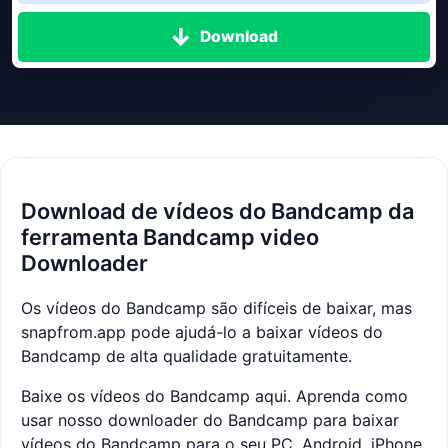
Download
Download de vídeos do Bandcamp da
ferramenta Bandcamp video
Downloader
Os vídeos do Bandcamp são difíceis de baixar, mas
snapfrom.app pode ajudá-lo a baixar vídeos do
Bandcamp de alta qualidade gratuitamente.
Baixe os vídeos do Bandcamp aqui. Aprenda como
usar nosso downloader do Bandcamp para baixar
vídeos do Bandcamp para o seu PC, Android, iPhone