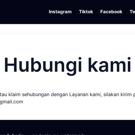
Instagram
Tiktok
Facebook
Tw
Hubungi kami
atau klaim sehubungan dengan Layanan kami, silakan kirim
gmail.com