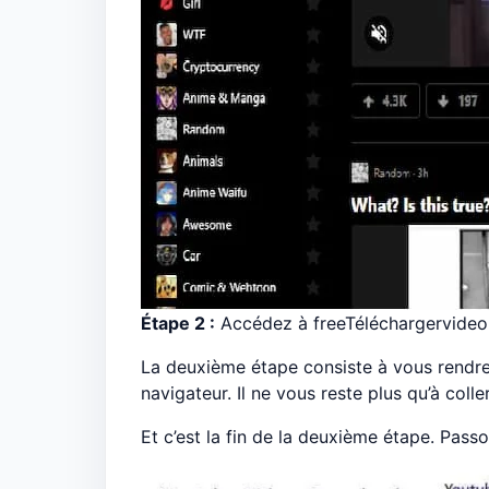
Étape 2 :
Accédez à freeTéléchargervideo.n
La deuxième étape consiste à vous rendr
navigateur. Il ne vous reste plus qu’à coll
Et c’est la fin de la deuxième étape. Pass