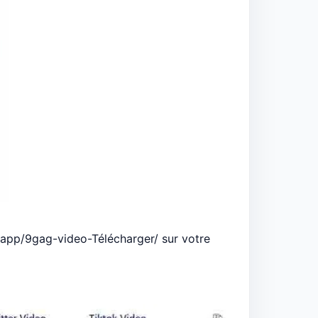
.app/9gag-video-Télécharger/ sur votre