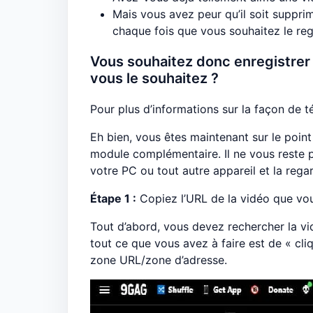
Mais vous avez peur qu’il soit suppri
chaque fois que vous souhaitez le reg
Vous souhaitez donc enregistrer 
vous le souhaitez ?
Pour plus d’informations sur la façon de t
Eh bien, vous êtes maintenant sur le point
module complémentaire. Il ne vous reste p
votre PC ou tout autre appareil et la rega
Étape 1 :
Copiez l’URL de la vidéo que vou
Tout d’abord, vous devez rechercher la v
tout ce que vous avez à faire est de « cli
zone URL/zone d’adresse.