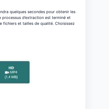
rendra quelques secondes pour obtenir les
e processus d’extraction est terminé et
 fichiers et tailles de qualité. Choisissez