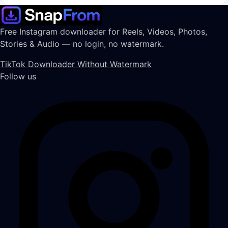
Free Instagram downloader for Reels, Videos, Photos,
Stories & Audio — no login, no watermark.
TikTok Downloader Without Watermark
Follow us