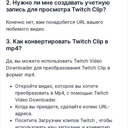
2. Нужно ли мне создавать учетную
запись для просмотра Twitch Clip?
Конечно нет, вам понадобится URL вашего
любимого видео.
3. Как конвертировать Twitch Clip в
mp4?
Да, вы можете использовать Twitch Video
Downloader для преобразования Twitch Clip в
формат mp4.
Откройте видео, которое вы хотите
преобразовать в Mp4, с помощью Twitch
Video Downloader.
Когда вы приедете, сделайте копию URL-
адреса.
Посетите Загрузчик клипов Twitch , чтобы
использовать наш загрузчик и конвертер