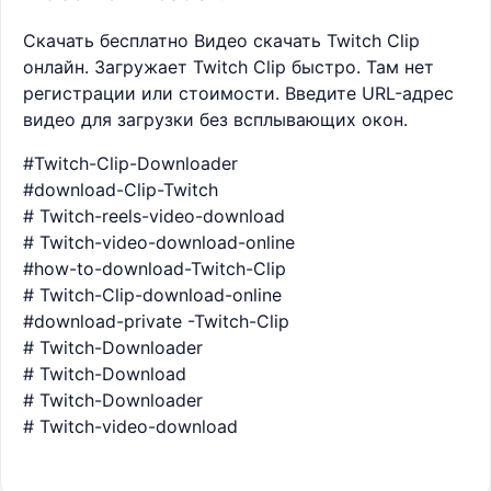
Скачать бесплатно Видео скачать Twitch Clip
онлайн. Загружает Twitch Clip быстро. Там нет
регистрации или стоимости. Введите URL-адрес
видео для загрузки без всплывающих окон.
#Twitch-Clip-Downloader
#download-Clip-Twitch
# Twitch-reels-video-download
# Twitch-video-download-online
#how-to-download-Twitch-Clip
# Twitch-Clip-download-online
#download-private -Twitch-Clip
# Twitch-Downloader
# Twitch-Download
# Twitch-Downloader
# Twitch-video-download