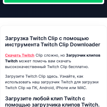
Загрузка Twitch Clip с помощью
инструмента Twitch Clip Downloader
Скачать Twitch
Clip сложно, но
Загрузчик клипов
Twitch
может помочь вам скачать
высококачественный Twitch Clip бесплатно.
Загрузите Twitch Clip здесь. Узнайте, как
использовать наш загрузчик Twitch для загрузки
Twitch Clip на ПК, Android, iPhone или MAC.
Загрузите любой клип Twitch с
помощью загрузчика клипов Twitch.