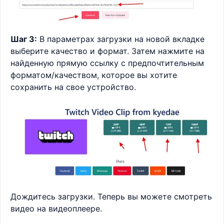
Шаг 3:
В параметрах загрузки на новой вкладке
выберите качество и формат. Затем нажмите на
найденную прямую ссылку с предпочтительным
форматом/качеством, которое вы хотите
сохранить на свое устройство.
Дождитесь загрузки. Теперь вы можете смотреть
видео на видеоплеере.