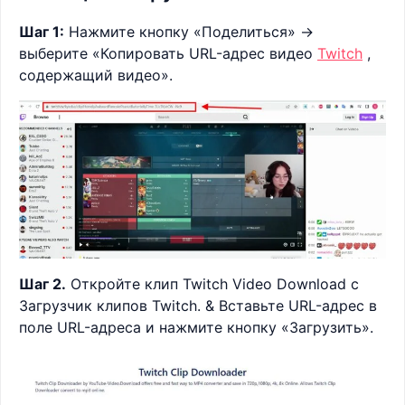
Шаг 1:
Нажмите кнопку «Поделиться» ->
выберите «Копировать URL-адрес видео
Twitch
,
содержащий видео».
Шаг 2.
Откройте клип Twitch Video Download с
Загрузчик клипов Twitch. & Вставьте URL-адрес в
поле URL-адреса и нажмите кнопку «Загрузить».