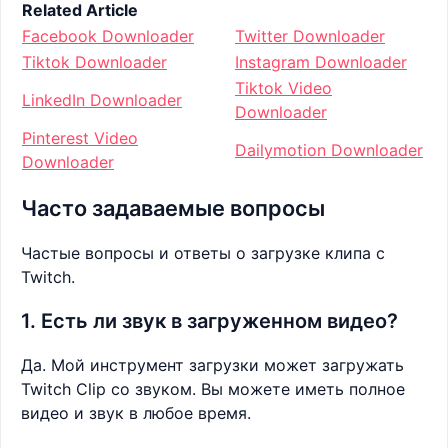
Related Article
Facebook Downloader
Twitter Downloader
Tiktok Downloader
Instagram Downloader
Tiktok Video
LinkedIn Downloader
Downloader
Pinterest Video
Dailymotion Downloader
Downloader
Часто задаваемые вопросы
Частые вопросы и ответы о загрузке клипа с
Twitch.
1. Есть ли звук в загруженном видео?
Да. Мой инструмент загрузки может загружать
Twitch Clip со звуком. Вы можете иметь полное
видео и звук в любое время.