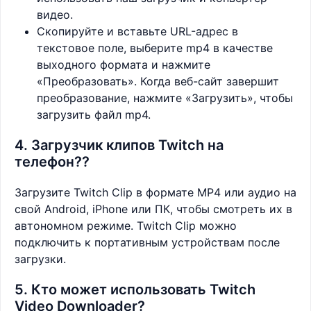
видео.
Скопируйте и вставьте URL-адрес в
текстовое поле, выберите mp4 в качестве
выходного формата и нажмите
«Преобразовать». Когда веб-сайт завершит
преобразование, нажмите «Загрузить», чтобы
загрузить файл mp4.
4. Загрузчик клипов Twitch на
телефон??
Загрузите Twitch Clip в формате MP4 или аудио на
свой Android, iPhone или ПК, чтобы смотреть их в
автономном режиме. Twitch Clip можно
подключить к портативным устройствам после
загрузки.
5. Кто может использовать Twitch
Video Downloader?