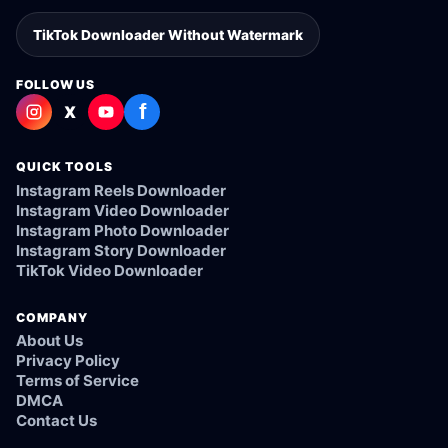
TikTok Downloader Without Watermark
FOLLOW US
f
X
QUICK TOOLS
Instagram Reels Downloader
Instagram Video Downloader
Instagram Photo Downloader
Instagram Story Downloader
TikTok Video Downloader
COMPANY
About Us
Privacy Policy
Terms of Service
DMCA
Contact Us