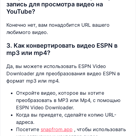
запись для просмотра видео на
YouTube?
Конечно нет, вам понадобится URL вашего
любимого видео.
3. Как конвертировать видео ESPN в
mp3 или mp4?
Да, вы можете использовать ESPN Video
Downloader для преобразования видео ESPN в
формат mp3 или mp4.
Откройте видео, которое вы хотите
преобразовать в MP3 или Mp4, с помощью
ESPN Video Downloader.
Когда вы приедете, сделайте копию URL-
адреса.
Посетите
snapfrom.app
, чтобы использовать