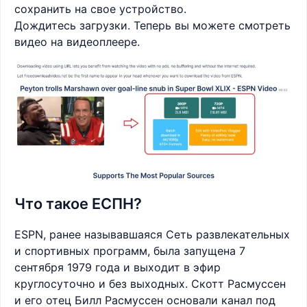
сохранить на свое устройство.
Дождитесь загрузки. Теперь вы можете смотреть
видео на видеоплеере.
Что такое ЕСПН?
ESPN, ранее называвшаяся Сеть развлекательных
и спортивных программ, была запущена 7
сентября 1979 года и выходит в эфир
круглосуточно и без выходных. Скотт Расмуссен
и его отец Билл Расмуссен основали канал под