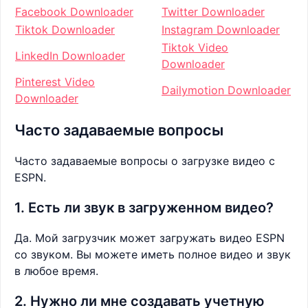
Facebook Downloader
Twitter Downloader
Tiktok Downloader
Instagram Downloader
Tiktok Video
LinkedIn Downloader
Downloader
Pinterest Video
Dailymotion Downloader
Downloader
Часто задаваемые вопросы
Часто задаваемые вопросы о загрузке видео с
ESPN.
1. Есть ли звук в загруженном видео?
Да. Мой загрузчик может загружать видео ESPN
со звуком. Вы можете иметь полное видео и звук
в любое время.
2. Нужно ли мне создавать учетную