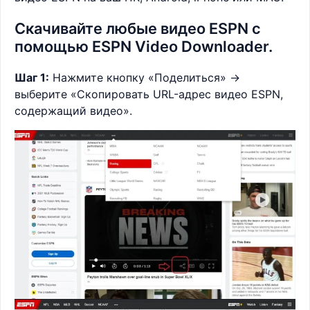
Скачивайте любые видео ESPN с
помощью ESPN Video Downloader.
Шаг 1:
Нажмите кнопку «Поделиться» ->
выберите «Скопировать URL-адрес видео ESPN,
содержащий видео».