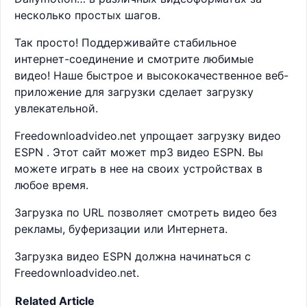
несколько простых шагов.
Так просто! Поддерживайте стабильное
интернет-соединение и смотрите любимые
видео! Наше быстрое и высококачественное веб-
приложение для загрузки сделает загрузку
увлекательной.
Freedownloadvideo.net упрощает загрузку видео
ESPN . Этот сайт может mp3 видео ESPN. Вы
можете играть в нее на своих устройствах в
любое время.
Загрузка по URL позволяет смотреть видео без
рекламы, буферизации или Интернета.
Загрузка видео ESPN должна начинаться с
Freedownloadvideo.net.
Related Article