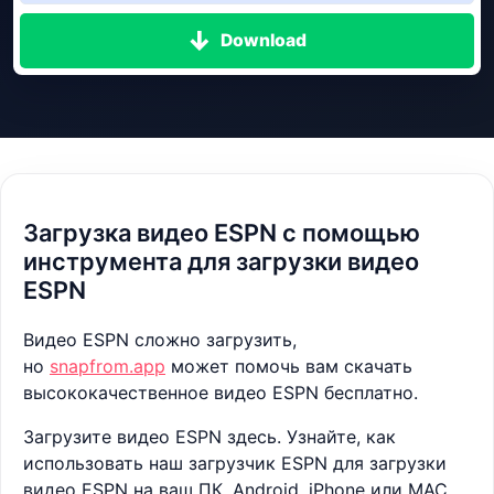
Download
Загрузка видео ESPN с помощью
инструмента для загрузки видео
ESPN
Видео ESPN сложно загрузить,
но
snapfrom.app
может помочь вам скачать
высококачественное видео ESPN бесплатно.
Загрузите видео ESPN здесь. Узнайте, как
использовать наш загрузчик ESPN для загрузки
видео ESPN на ваш ПК, Android, iPhone или MAC.