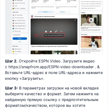
Шаг 2.
Откройте ESPN Video. Загрузите видео
с https://snapfrom.app/ESPN-video-downloader . &
Вставьте URL-адрес в поле URL-адреса и нажмите
кнопку «Загрузить».
Шаг 3:
В параметрах загрузки на новой вкладке
выберите качество и формат. Затем нажмите на
найденную прямую ссылку с предпочтительным
форматом/качеством, которое вы хотите