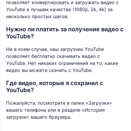
позволяет конвертировать и загружать видео с
YouTube в лучшем качестве (1080p, 2k, 4k) за
несколько простых шагов.
Нужно ли платить за получение видео с
YouTube?
Ни в коем случае, наш загрузчик YouTube
позволяет бесплатно скачивать видео с
YouTube. Нет никаких ограничений на то, какие
видео вы можете скачать с YouTube.
Где видео, которые я сохранил с
YouTube?
Пожалуйста, посмотрите в папке «Загрузки»
вашего телефона или в разделе «История
загрузок» вашего браузера.