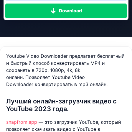
Download
Youtube Video Downloader предлагает бесплатный
и быстрый способ конвертировать MP4 и
сохранять в 720p, 1080p, 4k, 8k
онлайн. Позволяет Youtube Video
Downloader конвертировать в mp3 онлайн.
Лучший онлайн-загрузчик видео с
YouTube 2023 года.
snapfrom.app
— это загрузчик YouTube, который
позволяет скачивать видео с YouTube в