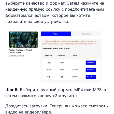
выберите качество и формат. Затем нажмите на
найденную прямую ссылку с предпочтительным
форматом/качеством, которое вы хотите
сохранить на свое устройство.
Шаг 5:
Выберите нужный формат MP4 или MP3, а
затем нажмите кнопку «Загрузить».
Дождитесь загрузки. Теперь вы можете смотреть
видео на видеоплеере.