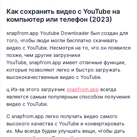
Как сохранить видео с YouTube на
компьютер или телефон (2023)
snapfrom.app Youtube Downloader был создан для
того, чтобы люди могли бесплатно скачивать
видео с YouTube. Несмотря на то, что он появился
позже, чем другие загрузчики
YouTube, snapfrom.app имеет отличные функции,
которые позволяют легко и быстро загружать
высококачественные видео с YouTube.
ц Из-за этого загрузчик
snapfrom.app
всегда
является самым популярным способом получения
видео с YouTube.
С snapfrom.app легко получать видео самого
высокого качества с YouTube и конвертировать
их. Мы всегда будем улучшать вещи, чтобы дать