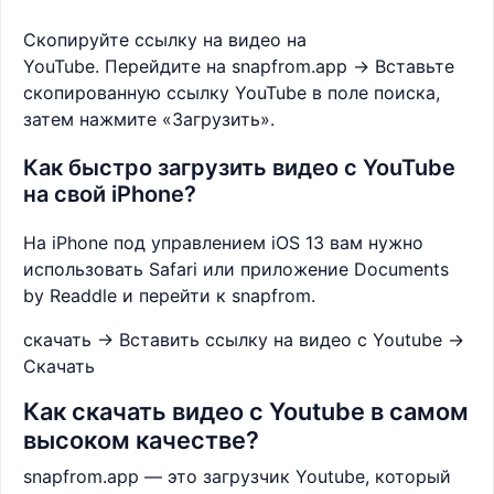
Скопируйте ссылку на видео на
YouTube. Перейдите на snapfrom.app → Вставьте
скопированную ссылку YouTube в поле поиска,
затем нажмите «Загрузить».
Как быстро загрузить видео с YouTube
на свой iPhone?
На iPhone под управлением iOS 13 вам нужно
использовать Safari или приложение Documents
by Readdle и перейти к snapfrom.
скачать → Вставить ссылку на видео с Youtube →
Скачать
Как скачать видео с Youtube в самом
высоком качестве?
snapfrom.app — это загрузчик Youtube, который