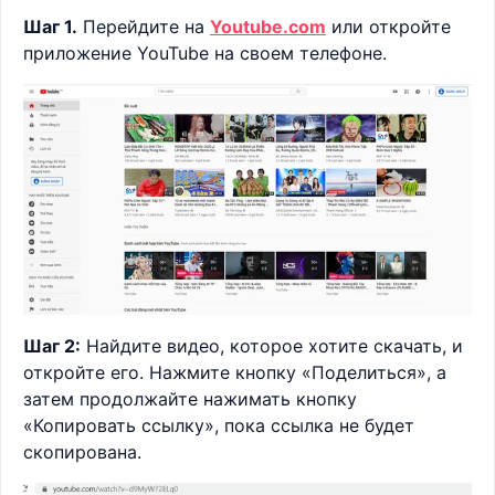
Шаг 1.
Перейдите на
Youtube.com
или откройте
приложение YouTube на своем телефоне.
Шаг 2:
Найдите видео, которое хотите скачать, и
откройте его. Нажмите кнопку «Поделиться», а
затем продолжайте нажимать кнопку
«Копировать ссылку», пока ссылка не будет
скопирована.