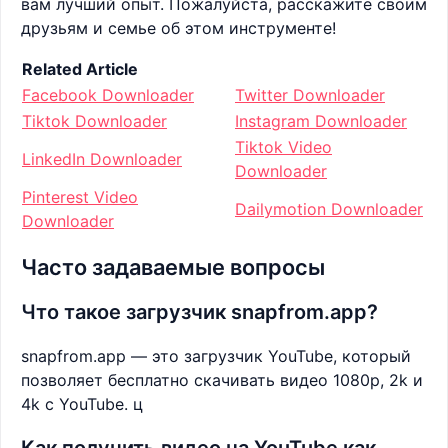
вам лучший опыт. Пожалуйста, расскажите своим
друзьям и семье об этом инструменте!
Related Article
Facebook Downloader
Twitter Downloader
Tiktok Downloader
Instagram Downloader
Tiktok Video
LinkedIn Downloader
Downloader
Pinterest Video
Dailymotion Downloader
Downloader
Часто задаваемые вопросы
Что такое загрузчик snapfrom.app?
snapfrom.app — это загрузчик YouTube, который
позволяет бесплатно скачивать видео 1080p, 2k и
4k с YouTube. ц