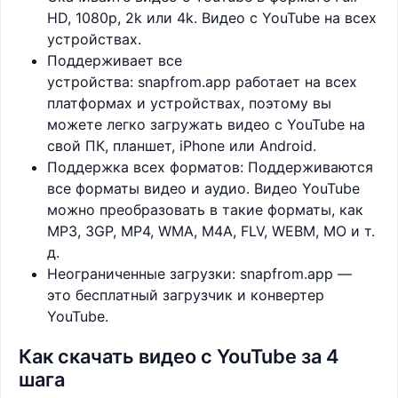
HD, 1080p, 2k или 4k. Видео с YouTube на всех
устройствах.
Поддерживает все
устройства: snapfrom.app работает на всех
платформах и устройствах, поэтому вы
можете легко загружать видео с YouTube на
свой ПК, планшет, iPhone или Android.
Поддержка всех форматов: Поддерживаются
все форматы видео и аудио. Видео YouTube
можно преобразовать в такие форматы, как
MP3, 3GP, MP4, WMA, M4A, FLV, WEBM, MO и т.
д.
Неограниченные загрузки: snapfrom.app —
это бесплатный загрузчик и конвертер
YouTube.
Как скачать видео с YouTube за 4
шага