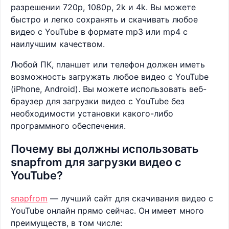
разрешении 720p, 1080p, 2k и 4k. Вы можете
быстро и легко сохранять и скачивать любое
видео с YouTube в формате mp3 или mp4 с
наилучшим качеством.
Любой ПК, планшет или телефон должен иметь
возможность загружать любое видео с YouTube
(iPhone, Android). Вы можете использовать веб-
браузер для загрузки видео с YouTube без
необходимости установки какого-либо
программного обеспечения.
Почему вы должны использовать
snapfrom для загрузки видео с
YouTube?
snapfrom
— лучший сайт для скачивания видео с
YouTube онлайн прямо сейчас. Он имеет много
преимуществ, в том числе: