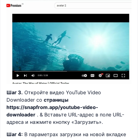
Шаг 3.
Откройте видео YouTube Video
Downloader со
страницы
https://snapfrom.app/youtube-video-
downloader
. & Вставьте URL-адрес в поле URL-
адреса и нажмите кнопку «Загрузить».
Шаг 4:
В параметрах загрузки на новой вкладке