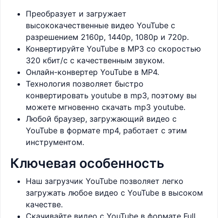
Преобразует и загружает
высококачественные видео YouTube с
разрешением 2160p, 1440p, 1080p и 720p.
Конвертируйте YouTube в MP3 со скоростью
320 кбит/с с качественным звуком.
Онлайн-конвертер YouTube в MP4.
Технология позволяет быстро
конвертировать youtube в mp3, поэтому вы
можете мгновенно скачать mp3 youtube.
Любой браузер, загружающий видео с
YouTube в формате mp4, работает с этим
инструментом.
Ключевая особенность
Наш загрузчик YouTube позволяет легко
загружать любое видео с YouTube в высоком
качестве.
Скачивайте видео с YouTube в формате Full