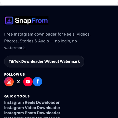
Free Instagram downloader for Reels, Videos,
Photos, Stories & Audio — no login, no
watermark.
TikTok Downloader Without Watermark
FOLLOW US
f
X
QUICK TOOLS
Instagram Reels Downloader
Instagram Video Downloader
Instagram Photo Downloader