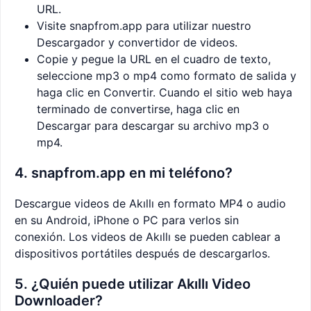
URL.
Visite snapfrom.app para utilizar nuestro
Descargador y convertidor de videos.
Copie y pegue la URL en el cuadro de texto,
seleccione mp3 o mp4 como formato de salida y
haga clic en Convertir. Cuando el sitio web haya
terminado de convertirse, haga clic en
Descargar para descargar su archivo mp3 o
mp4.
4. snapfrom.app en mi teléfono?
Descargue videos de Akıllı en formato MP4 o audio
en su Android, iPhone o PC para verlos sin
conexión. Los videos de Akıllı se pueden cablear a
dispositivos portátiles después de descargarlos.
5. ¿Quién puede utilizar Akıllı Video
Downloader?