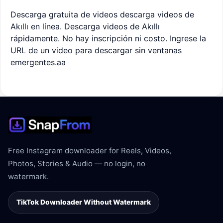
Descarga gratuita de videos descarga videos de
Akıllı en línea. Descarga videos de Akıllı
rápidamente. No hay inscripción ni costo. Ingrese la
URL de un video para descargar sin ventanas
emergentes.aa
Free Instagram downloader for Reels, Videos,
Photos, Stories & Audio — no login, no
watermark.
TikTok Downloader Without Watermark