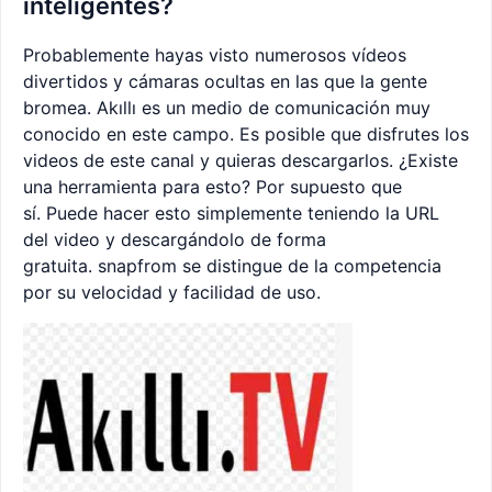
inteligentes?
Probablemente hayas visto numerosos vídeos
divertidos y cámaras ocultas en las que la gente
bromea. Akıllı es un medio de comunicación muy
conocido en este campo. Es posible que disfrutes los
videos de este canal y quieras descargarlos. ¿Existe
una herramienta para esto? Por supuesto que
sí. Puede hacer esto simplemente teniendo la URL
del video y descargándolo de forma
gratuita. snapfrom se distingue de la competencia
por su velocidad y facilidad de uso.