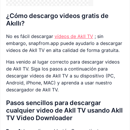
¿Cómo descargo videos gratis de
Akıllı?
No es fácil descargar
vídeos de Akll TV
; sin
embargo, snapfrom.app puede ayudarlo a descargar
videos de Akll TV en alta calidad de forma gratuita.
Has venido al lugar correcto para descargar videos
de Akll TV. Siga los pasos a continuación para
descargar videos de Akll TV a su dispositivo (PC,
Android, iPhone, MAC) y aprenda a usar nuestro
descargador de Akll TV.
Pasos sencillos para descargar
cualquier video de Akll TV usando Akll
TV Video Downloader