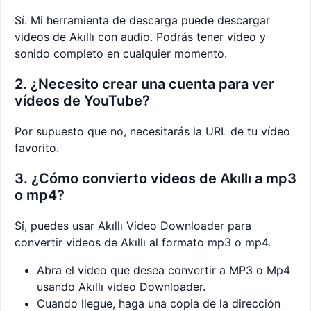
Sí. Mi herramienta de descarga puede descargar
videos de Akıllı con audio. Podrás tener video y
sonido completo en cualquier momento.
2. ¿Necesito crear una cuenta para ver
vídeos de YouTube?
Por supuesto que no, necesitarás la URL de tu vídeo
favorito.
3. ¿Cómo convierto videos de Akıllı a mp3
o mp4?
Sí, puedes usar Akıllı Video Downloader para
convertir videos de Akıllı al formato mp3 o mp4.
Abra el video que desea convertir a MP3 o Mp4
usando Akıllı video Downloader.
Cuando llegue, haga una copia de la dirección