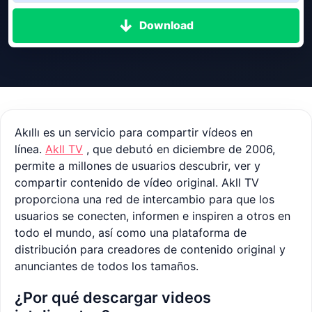
Download
Akıllı es un servicio para compartir vídeos en
línea.
Akll TV
, que debutó en diciembre de 2006,
permite a millones de usuarios descubrir, ver y
compartir contenido de vídeo original. Akll TV
proporciona una red de intercambio para que los
usuarios se conecten, informen e inspiren a otros en
todo el mundo, así como una plataforma de
distribución para creadores de contenido original y
anunciantes de todos los tamaños.
¿Por qué descargar videos